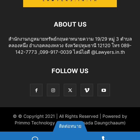
ABOUT US
สำนักงานกฎหมายทรัพย์กฤษดาทนายความ 19/29 หมู่ 3 ตำบล
คลองหนึ่ง อำเภอคลองหลวง จังหวัดปทุมธานี 12120 โทร 089-
142-7773 ,099-917-0039 ไลน์ไอดี @Lawyers.in.th
FOLLOW US
© © Copyright 2021 | All Rights Reserved | Powered by
Primmo Technology Co.,Ltd. (Khitsada Daungchaaum)
ติดต่อทนาย
ไลน์
Phone