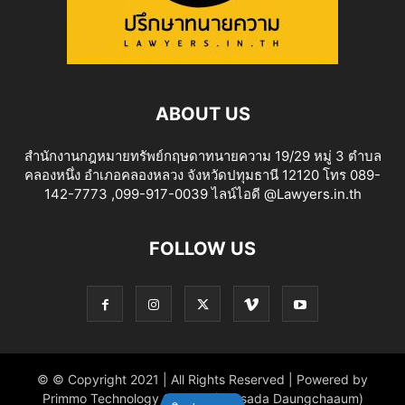
ABOUT US
สำนักงานกฎหมายทรัพย์กฤษดาทนายความ 19/29 หมู่ 3 ตำบล
คลองหนึ่ง อำเภอคลองหลวง จังหวัดปทุมธานี 12120 โทร 089-
142-7773 ,099-917-0039 ไลน์ไอดี @Lawyers.in.th
FOLLOW US
© © Copyright 2021 | All Rights Reserved | Powered by
Primmo Technology Co.,Ltd. (Khitsada Daungchaaum)