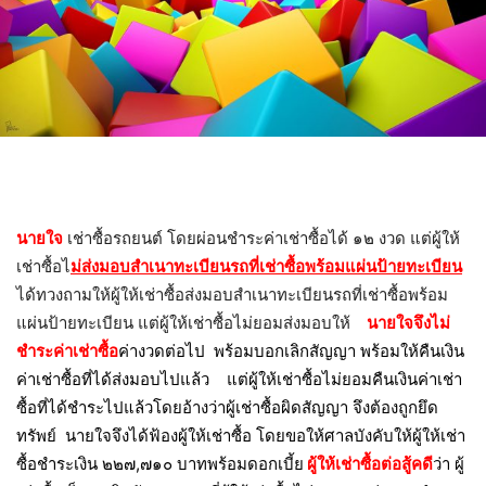
นายใจ
เช่าซื้อรถยนต์ โดยผ่อนชำระค่าเช่าซื้อได้ ๑๒ งวด แต่ผู้ให้
เช่าซื้อไ
ม่ส่งมอบสำเนาทะเบียนรถที่เช่าซื้อพร้อมแผ่นป้ายทะเบียน
ได้ทวงถามให้ผู้ให้เช่าซื้อส่งมอบสำเนาทะเบียนรถที่เช่าซื้อพร้อม
แผ่นป้ายทะเบียน แต่ผู้ให้เช่าซื้อไม่ยอมส่งมอบให้
นายใจจึงไม่
ชำระค่าเช่าซื้อ
ค่างวดต่อไป พร้อมบอกเลิกสัญญา พร้อมให้คืนเงิน
ค่าเช่าซื้อที่ได้ส่งมอบไปแล้ว แต่ผู้ให้เช่าซื้อไม่ยอมคืนเงินค่าเช่า
ซื้อที่ได้ชำระไปแล้วโดยอ้างว่าผู้เช่าซื้อผิดสัญญา จึงต้องถูกยึด
ทรัพย์ นายใจจึงได้ฟ้องผู้ให้เช่าซื้อ โดยขอให้ศาลบังคับให้ผู้ให้เช่า
ซื้อชำระเงิน ๒๒๗,๗๑๐ บาทพร้อมดอกเบี้ย
ผู้ให้เช่าซื้อต่อสู้คดี
ว่า ผู้