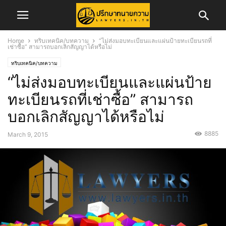
Home
ทริบเทคนิค/บทความ
“ไม่ส่งมอบทะเบียนและแผ่นป้ายทะเบียนรถที่
เช่าซื้อ” สามารถบอกเลิกสัญญาได้หรือไม่
ทริบเทคนิค/บทความ
“ไม่ส่งมอบทะเบียนและแผ่นป้าย
ทะเบียนรถที่เช่าซื้อ” สามารถ
บอกเลิกสัญญาได้หรือไม่
8885
March 9, 2015