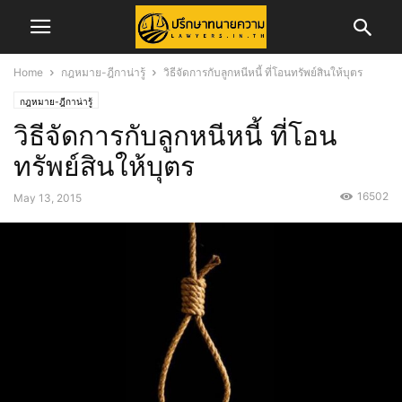
Home
กฎหมาย-ฎีกาน่ารู้
วิธีจัดการกับลูกหนีหนี้ ที่โอนทรัพย์สินให้บุตร
กฎหมาย-ฎีกาน่ารู้
วิธีจัดการกับลูกหนีหนี้ ที่โอน
ทรัพย์สินให้บุตร
16502
May 13, 2015