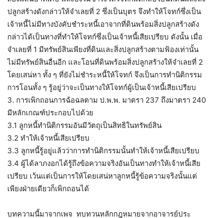
ปลูกสร้างดังกล่าวให้จำเลยที่ 2 ซึ่งเป็นบุตร จึงทำให้โจทก์ซึ่งเป็น
เจ้าหนี้ไม่มีทางบังคับชำระหนี้เอาจากที่ดินพร้อมสิ่งปลูกสร้างดัง
กล่าวได้เป็นทางที่ทำให้โจทก์ซึ่งเป็นเจ้าหนี้เสียเปรียบ ดังนั้น เมื่อ
จำเลยที่ 1 มีทรัพย์สินเพียงที่ดินและสิ่งปลูกสร้างตามฟ้องเท่านั้น
ไม่มีทรัพย์สินอื่นอีก และโอนที่ดินพร้อมสิ่งปลูกสร้างให้จำเลยที่ 2
โดยเสน่หา ทั้ง ๆ ที่ยังไม่ชำระหนี้ให้โจทก์ จึงเป็นการทำนิติกรรม
การโอนทั้ง ๆ รู้อยู่ว่าจะเป็นทางให้โจทก์ผู้เป็นเจ้าหนี้เสียเปรียบ
3. การเพิกถอนการฉ้อฉลตาม ป.พ.พ. มาตรา 237 ถึงมาตรา 240
มีหลักเกณฑ์ประกอบไปด้วย
3.1 ลูกหนี้ทำนิติกรรมอันมีวัตถุเป็นสิทธิในทรัพย์สิน
3.2 ทำให้เจ้าหนี้เสียเปรียบ
3.3 ลูกหนี้รู้อยู่แล้วว่าการทำนิติกรรมนั้นทำให้เจ้าหนี้เสียเปรียบ
3.4 ผู้ได้ลาภงอกได้รู้ถึงข้อความจริงอันเป็นทางทำให้เจ้าหนี้เสีย
เปรียบ เว้นแต่เป็นการให้โดยเสน่หาลูกหนี้รู้ข้อความจริงนั้นแต่
เพียงฝ่ายเดียวก็เพิกถอนได้
บทความนี้มาจากเพจ ทบทวนหลักกฎหมายจากอาจารย์ประ