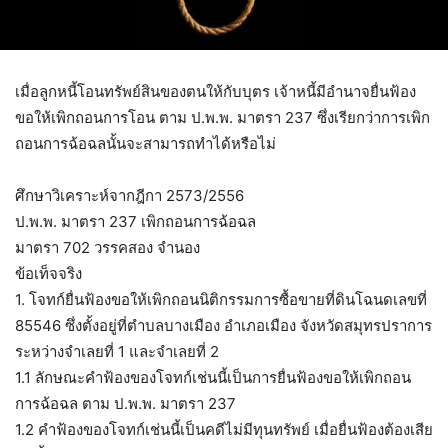
เมื่อลูกหนี้โอนทรัพย์สินของตนให้กับบุตร เจ้าหนี้มีอำนาจยื่นฟ้อง
ขอให้เพิกถอนการโอน ตาม ป.พ.พ. มาตรา 237 ซึ่งเรียกว่าการเพิก
ถอนการฉ้อฉลนั้นจะสามารถทำได้หรือไม่
ศึกษาวิเคราะห์จากฎีกา 2573/2556
ป.พ.พ. มาตรา 237 เพิกถอนการฉ้อฉล
มาตรา 702 วรรคสอง จำนอง
ข้อเท็จจริง
1. โจทก์ยื่นฟ้องขอให้เพิกถอนนิติกรรมการซื้อขายที่ดินโฉนดเลขที่
85546 ซึ่งตั้งอยู่ที่ตำบลบางเมือง อำเภอเมือง จังหวัดสมุทรปราการ
ระหว่างจำเลยที่ 1 และจำเลยที่ 2
1.1 ลักษณะคำฟ้องของโจทก์เช่นนี้เป็นการยื่นฟ้องขอให้เพิกถอน
การฉ้อฉล ตาม ป.พ.พ. มาตรา 237
1.2 คำฟ้องของโจทก์เช่นนี้เป็นคดีไม่มีทุนทรัพย์ เมื่อยื่นฟ้องต้องเสีย