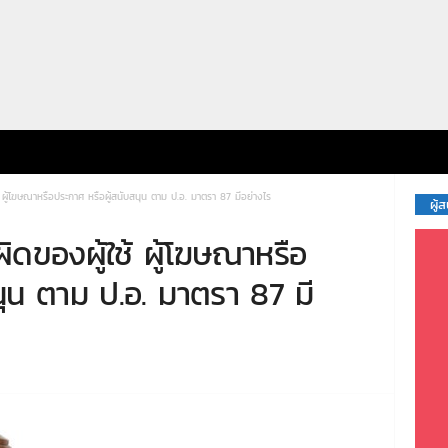
ผู้โฆษณาหรือประกาศ หรือผู้สนับสนุน ตาม ป.อ. มาตรา 87 มีอย่างไร
ผู้
ของผู้ใช้ ผู้โฆษณาหรือ
นุน ตาม ป.อ. มาตรา 87 มี