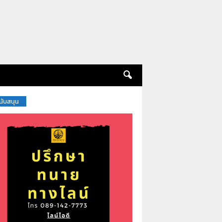
สนับสนุน