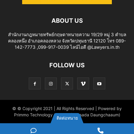
ABOUT US
สำนักงานกฎหมายทรัพย์กฤษดาทนายความ 19/29 หมู่ 3 ตำบล
คลองหนึ่ง อำเภอคลองหลวง จังหวัดปทุมธานี 12120 โทร 089-
142-7773 ,099-917-0039 ไลน์ไอดี @Lawyers.in.th
FOLLOW US
© © Copyright 2021 | All Rights Reserved | Powered by
Primmo Technology Co.,Ltd. (Khitsada Daungchaaum)
ติดต่อทนาย
ไลน์
Phone