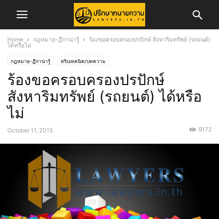
Home
กฎหมาย-ฎีกาน่ารู้
ร้องขอครอบครองปรปักษ์ สังหาริมทรัพย์ (รถยนต์)
ได้หรือไม่
กฎหมาย-ฎีกาน่ารู้
ทริบเทคนิค/บทความ
ร้องขอครอบครองปรปักษ์
สังหาริมทรัพย์ (รถยนต์) ได้หรือ
ไม่
9172
October 11, 2015