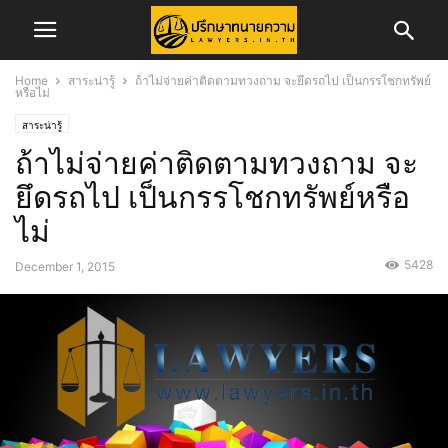
Home
สาระน่ารู้
ถ้าไม่จ่ายค่าติดตามทวงถาม จะยึดรถไป เป็นกรรโชกทรัพย์
หรือไม่
สาระน่ารู้
ถ้าไม่จ่ายค่าติดตามทวงถาม จะ
ยึดรถไป เป็นกรรโชกทรัพย์หรือ
ไม่
5428
December 1, 2015