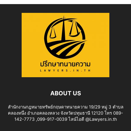
ABOUT US
สำนักงานกฎหมายทรัพย์กฤษดาทนายความ 19/29 หมู่ 3 ตำบล
คลองหนึ่ง อำเภอคลองหลวง จังหวัดปทุมธานี 12120 โทร 089-
142-7773 ,099-917-0039 ไลน์ไอดี @Lawyers.in.th