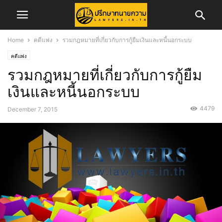
Home
คดีแพ่ง
รวมกฎหมายที่เกี่ยวกับการกู้ยืมเงินและหนี้นอกระบบ
คดีแพ่ง
รวมกฎหมายที่เกี่ยวกับการกู้ยืม
เงินและหนี้นอกระบบ
4479
December 7, 2015