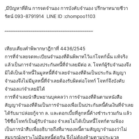
,มีปัญหาที่ดิน การจดจำนอง การบังคับจำนอง ปรึกษาทนายชีวา
รัตน์ 093-8791914 LINE ID :chompoo1103
”””””””””””””””””””””””””””””””””””””””””””””””’
เทียบเคียงคำพิพากษาฎีกาที่ 4436/2545
การที่จำเลยจดทะเบียนจำนองที่ดินพิพาทไว้แก่โจทก์นั้น แท้จริง
แล้วเป็นการจำนองประกันหนี้ที่จำเลยมีต่อ ล. โจทก์ผู้รับจำนองจึง
มิได้เป็นเจ้าหนี้ในมูลหนี้ที่จำเลยจำนองที่ดินเป็นประกัน สัญญา
จำนองจึงไม่มีมูลหนี้ที่จำเลยต้องรับผิดต่อโจทก์ โจทก์จึงบังคับ
จำนองแก่จำเลยมิได้
การที่จำเลยนำสืบพยานบุคคลว่า การจำนองที่ดินตามหนังสือ
สัญญาจำนองที่ดินเป็นการจำนองเพื่อเป็นประกันหนี้ต้นเงินที่จำเลย
ได้รับมาปล่อยกู้จาก ล. และดอกเบี้ยที่ลูกหนี้ค้างชำระรวมกัน แล้ว
ใช้ชื่อโจทก์เป็นผู้รับจำนอง จำเลยไม่ได้เป็นหนี้โจทก์ตามฟ้อง
เป็นการนำสืบเพื่ออธิบายถึงที่มาของหนี้ตามสัญญาจำนองว่าไม่
สมบูรณ์เพราะไม่มีมูลหนี้ต่อกัน จึงไม่ต้องห้ามตามประมวล