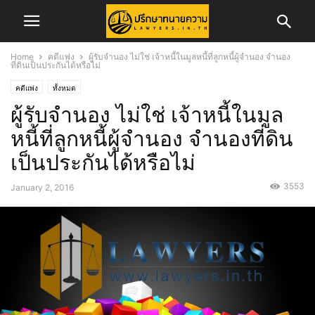
Home
คดีแพ่ง
ผู้รับจำนอง ไม่ใช่ เจ้าหนี้ในมูลหนี้ที่ลูกหนี้ผู้จำนอง จำนอง
ที่ดินเป็นประกันได้หรือไม่
คดีแพ่ง
ทั้งหมด
ผู้รับจำนอง ไม่ใช่ เจ้าหนี้ในมูล
หนี้ที่ลูกหนี้ผู้จำนอง จำนองที่ดิน
เป็นประกันได้หรือไม่
3553
January 2, 2016