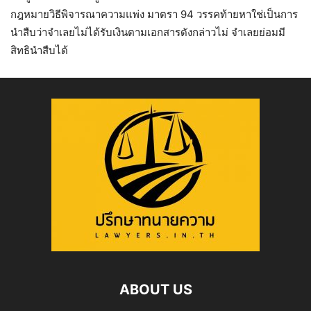
กฎหมายวิธีพิจารณาความแพ่ง มาตรา 94 วรรคท้ายหาใช่เป็นการ
นำสืบว่าจำเลยไม่ได้รับเงินตามเอกสารดังกล่าวไม่ จำเลยย่อมมี
สิทธินำสืบได้
ABOUT US