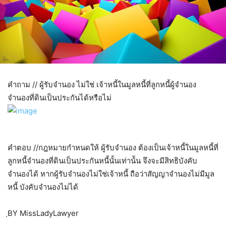
คำถาม // ผู้รับจำนอง ไม่ใช่ เจ้าหนี้ในมูลหนี้ที่ลูกหนี้ผู้จำนอง
จำนองที่ดินเป็นประกันได้หรือไม่
คำตอบ //กฎหมายกำหนดให้ ผู้รับจำนอง ต้องเป็นเจ้าหนี้ในมูลหนี้ที่
ลูกหนี้จำนองที่ดินเป็นประกันหนี้นั้นเท่าน้ัน จึงจะมีสิทธิบังคับ
จำนองได้ หากผู้รับจำนองไม่ใช่เจ้าหนี้ ถือว่าสัญญาจำนองไม่มีมูล
หนี้ บังคับจำนองไม่ได้
ฺBY MissLadyLawyer