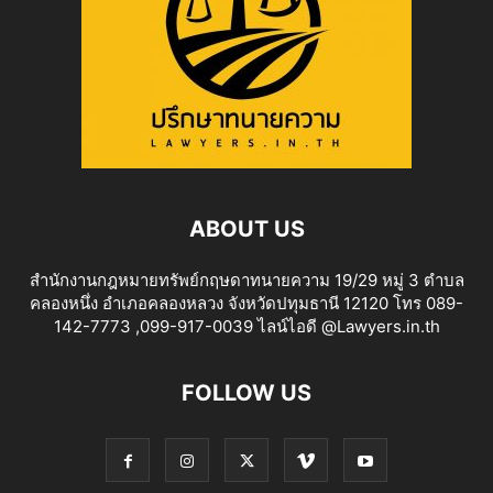
ABOUT US
สำนักงานกฎหมายทรัพย์กฤษดาทนายความ 19/29 หมู่ 3 ตำบล
คลองหนึ่ง อำเภอคลองหลวง จังหวัดปทุมธานี 12120 โทร 089-
142-7773 ,099-917-0039 ไลน์ไอดี @Lawyers.in.th
FOLLOW US