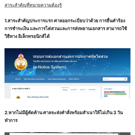
สาระสำคัญที่ทนายความต้องรู้
1.สาระสำคัญประการแรก ศาลออกระเบียบว่าด้วย การยื่นคำร้อง
การชำระเงิน และการไต่สวนและการส่งพยานเอกสาร สามารถใช้
วิธีทาง อิเล็กทรอนิกส์ได้
2.หากไม่มีผู้คัดค้าน ศาลจะส่งคำสั่งพร้อมสำเนาให้ไม่เกิน 3 วัน
ทำการ