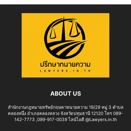
ABOUT US
สำนักงานกฎหมายทรัพย์กฤษดาทนายความ 19/29 หมู่ 3 ตำบล
คลองหนึ่ง อำเภอคลองหลวง จังหวัดปทุมธานี 12120 โทร 089-
142-7773 ,099-917-0039 ไลน์ไอดี @Lawyers.in.th