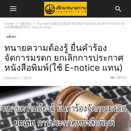
Home
คดีแพ่ง
ทนายความต้องรู้ ยื่นคำร้องจัดการมรดก ยกเลิกการประกาศ
หนังสือพิมพ์(ใช้ E-notice แทน)
คดีแพ่ง
ทนายความต้องรู้ ยื่นคำร้อง
จัดการมรดก ยกเลิกการประกาศ
หนังสือพิมพ์(ใช้ E-notice แทน)
36514
February 1, 2019