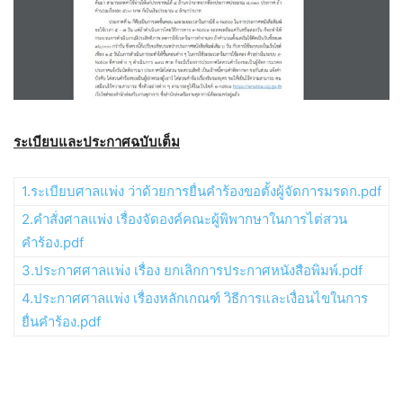
ระเบียบและประกาศฉบับเต็ม
1.ระเบียบศาลแพ่ง ว่าด้วยการยื่นคำร้องขอตั้งผู้จัดการมรดก.pdf
2.คำสั่งศาลแพ่ง เรื่องจัดองค์คณะผู้พิพากษาในการไต่สวน
คำร้อง.pdf
3.ประกาศศาลแพ่ง เรื่อง ยกเลิกการประกาศหนังสือพิมพ์.pdf
4.ประกาศศาลแพ่ง เรื่องหลักเกณฑ์ วิธีการและเงื่อนไขในการ
ยื่นคำร้อง.pdf