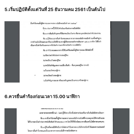
5.เริ่มปฏิบัติตั้งแต่วันที่ 25 ธันวามคม 2561 เป็นต้นไป
6.ควรยื่นคำร้องก่อนเวลา 15.00 นาฬิกา