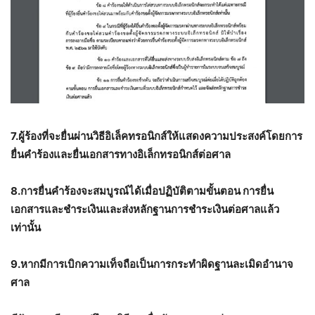
7.ผู้ร้องที่จะยื่นผ่านวิธีอิเล็คทรอนิกส์ให้แสดงความประสงค์โดยการ
ยื่นคำร้องและยื่นเอกสารทางอิเล็กทรอนิกส์ต่อศาล
8.การยื่นคำร้องจะสมบูรณ์ได้เมื่อปฏิบัติตามขั้นตอน การยื่น
เอกสารและชำระเงินและส่งหลักฐานการชำระเงินต่อศาลแล้ว
เท่านั้น
9.หากมีการเบิกความเท็จถือเป็นการกระทำผิดฐานละเมิดอำนาจ
ศาล