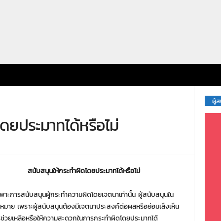
ผู้
โดยประมาทได้หรือไม่
สนับสนุนให้กระทำผิดโดยประมาทได้หรือไม่
ด้เฉพาะการสนับสนุนผู้กระทำความผิดโดยเจตนาเท่านั้น ผู้สนับสนุนใน
าย เพราะผู้สนับสนุนต้องมีเจตนาประสงค์ต่อผลหรือย่อมเล็งเห็น
ช่วยเหลือหรือให้ความสะดวกในการกระทำผิดโดยประมาทได้