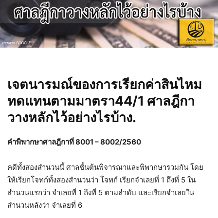
เจตนารมณ์ของการเรียกค่าสินไหม
ทดแทนตามมาตรา44/1 ศาลฎีกา
วางหลักไว้อย่างไรบ้าง.
คำพิพากษาศาลฎีกาที่ 8001 – 8002/2560
คดีทั้งสองสำนวนนี้ ศาลชั้นต้นพิจารณาและพิพากษารวมกัน โดย
ให้เรียกโจทก์ทั้งสองสำนวนว่า โจทก์ เรียกจำเลยที่ 1 ถึงที่ 5 ใน
สำนวนแรกว่า จำเลยที่ 1 ถึงที่ 5 ตามลำดับ และเรียกจำเลยใน
สำนวนหลังว่า จำเลยที่ 6