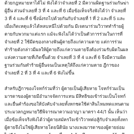
ด้วยกฎหมายหาได้ไม่ ฟังได้ว่าจำเลยที่ 2 มีความผิดฐานร่วมกันฆ่า
ผู้อื่น ส่วนจำเลยที่ 3 ที่ 4 และที่ 6 เมื่อข้อเท็จจริงฟังได้ว่า จำเลยที่
3 ที่ 4 และที่ 6 ซึ่งนั่งรถไปด้วยกันกับจำเลยที่ 1 ที่ 2 และที่ 5 และ
เมื่อเกิดเหตุแล้วได้หลบหนีไปด้วยกัน มีเจตนาร่วมวิวาททำร้ายผู้
ตายกับพวกมาแต่แรก แม้จะฟังไม่ได้ว่าเป็นตัวการร่วมในการที่
จำเลยที่ 2 ใช้มีดของกลางฟันผู้ตายถึงแก่ความตาย แต่การร่วม
ทำร้ายดังกล่าวมีผลให้ผู้ตายถึงแก่ความตายจึงต้องร่วมรับผิดในผล
แห่งความตายที่เกิดขึ้นด้วย จำเลยที่ 3 ที่ 4 และที่ 6 จึงมีความผิด
ฐานร่วมกันทำร้ายผู้อื่นจนเป็นเหตุให้ถึงแก่ความตาย ฎีกาของ
จำเลยที่ 2 ที่ 3 ที่ 4 และที่ 6 ฟังไม่ขึ้น
สำหรับฎีกาของโจทก์ร่วมที่ว่า ผู้ตายเป็นผู้เสียหาย โจทก์ร่วมเป็น
มารดาของผู้ตายมีอำนาจจัดการแทน มีสิทธิขอเข้าร่วมเป็นโจทก์
และยื่นคำร้องขอให้บังคับจำเลยทั้งหกชดใช้ค่าสินไหมทดแทนตาม
ประมวลกฎหมายวิธีพิจารณาความอาญา มาตรา 44/1 นั้น เห็นว่า
เมื่อข้อเท็จจริงฟังได้ว่าผู้ตายสมัครใจเข้าวิวาทต่อสู้กับจำเลยทั้งหก
ผู้ตายจึงไม่ใช่ผู้เสียหายโดยนิตินัย นางแพงมารดาของผู้ตายย่อม