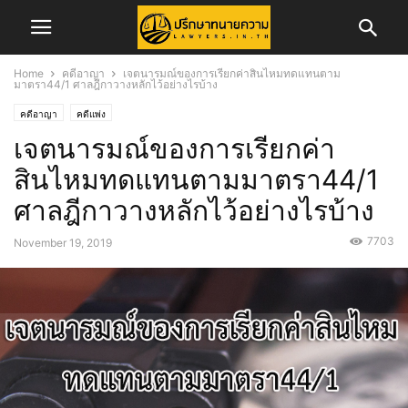
Home
คดีอาญา
เจตนารมณ์ของการเรียกค่าสินไหมทดแทนตาม
มาตรา44/1 ศาลฎีกาวางหลักไว้อย่างไรบ้าง
คดีอาญา
คดีแพ่ง
เจตนารมณ์ของการเรียกค่า
สินไหมทดแทนตามมาตรา44/1
ศาลฎีกาวางหลักไว้อย่างไรบ้าง
7703
November 19, 2019