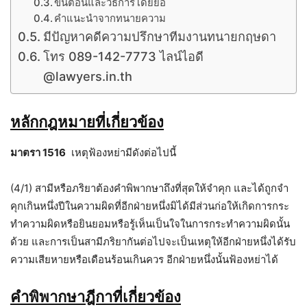
ขั้นตอนและวิธีการโดยย่อ
คำแนะนำจากทนายความ
มีปัญหาคดีความปรึกษาทีมงานทนายกฤษดา
โทร 089-142-7773 ไลน์ไอดี
@lawyers.in.th
หลักกฎหมายที่เกี่ยวข้อง
มาตรา 1516
เหตุฟ้องหย่ามีดังต่อไปนี้
(4/1) สามีหรือภริยาต้องคำพิพากษาถึงที่สุดให้จำคุก และได้ถูกจำ
คุกเกินหนึ่งปีในความผิดที่อีกฝ่ายหนึ่งมิได้มีส่วนก่อให้เกิดการกระ
ทำความผิดหรือยินยอมหรือรู้เห็นเป็นใจในการกระทำความผิดนั้น
ด้วย และการเป็นสามีภริยากันต่อไปจะเป็นเหตุให้อีกฝ่ายหนึ่งได้รับ
ความเสียหายหรือเดือนร้อนเกินควร อีกฝ่ายหนึ่งนั้นฟ้องหย่าได้
คำพิพากษาฎีกาที่เกี่ยวข้อง