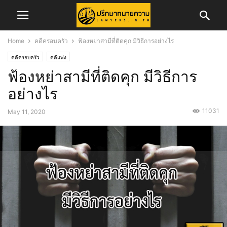
Home
คดีครอบครัว
ฟ้องหย่าสามีที่ติดคุก มีวิธีการอย่างไร
คดีครอบครัว
คดีแพ่ง
ฟ้องหย่าสามีที่ติดคุก มีวิธีการ
อย่างไร
11031
May 11, 2020