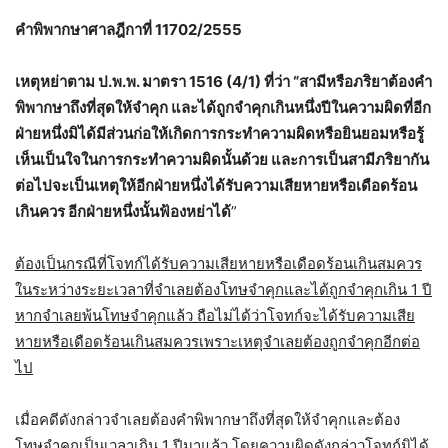
คำพิพากษาศาลฎีกาที่ 11702/2555
เหตุหย่าตาม ป.พ.พ. มาตรา 1516 (4/1) ที่ว่า “สามีหรือภริยาต้องคำ
พิพากษาถึงที่สุดให้จำคุก และได้ถูกจำคุกเกินหนึ่งปีในความผิดที่อีก
ฝ่ายหนึ่งมิได้มีส่วนก่อให้เกิดการกระทำความผิดหรือยินยอมหรือรู้
เห็นเป็นใจในการกระทำความผิดนั้นด้วย และการเป็นสามีภริยากัน
ต่อไปจะเป็นเหตุให้อีกฝ่ายหนึ่งได้รับความเสียหายหรือเดือดร้อน
เกินควร อีกฝ่ายหนึ่งนั้นฟ้องหย่าได้
”
ต้องเป็นกรณีที่โจทก์ได้รับความเสียหายหรือเดือดร้อนเกินสมควร
ในระหว่างระยะเวลาที่จำเลยต้องโทษจำคุกและได้ถูกจำคุกเกิน 1 ปี
หากจำเลยพ้นโทษจำคุกแล้ว ถือไม่ได้ว่าโจทก์จะได้รับความเสีย
หายหรือเดือดร้อนเกินสมควรเพราะเหตุจำเลยต้องถูกจำคุกอีกต่อ
ไป
เมื่อคดีดังกล่าวจำเลยต้องคำพิพากษาถึงที่สุดให้จำคุกและต้อง
โทษจำคุกเป็นเวลาเกิน 1 ปีมาแล้ว โดยความผิดดังกล่าวโจทก์มิได้