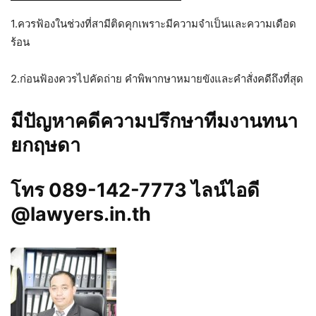
1.ควรฟ้องในช่วงที่สามีติดคุกเพราะมีความจำเป็นและความเดือด
ร้อน
2.ก่อนฟ้องควรไปคัดถ่าย คำพิพากษาหมายขังและคำสั่งคดีถึงที่สุด
มีปัญหาคดีความปรึกษาทีมงานทนา
ยกฤษดา
โทร 089-142-7773 ไลน์ไอดี
@lawyers.in.th