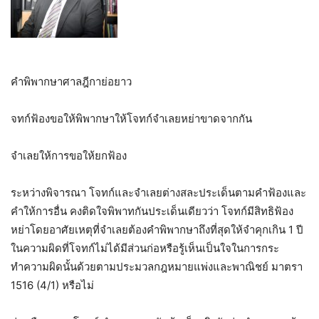
คำพิพากษาศาลฎีกาย่อยาว
จทก์ฟ้องขอให้พิพากษาให้โจทก์จำเลยหย่าขาดจากกัน
จำเลยให้การขอให้ยกฟ้อง
ระหว่างพิจารณา โจทก์และจำเลยต่างสละประเด็นตามคำฟ้องและ
คำให้การอื่น คงติดใจพิพาทกันประเด็นเดียวว่า โจทก์มีสิทธิฟ้อง
หย่าโดยอาศัยเหตุที่จำเลยต้องคำพิพากษาถึงที่สุดให้จำคุกเกิน 1 ปี
ในความผิดที่โจทก์ไม่ได้มีส่วนก่อหรือรู้เห็นเป็นใจในการกระ
ทำความผิดนั้นด้วยตามประมวลกฎหมายแพ่งและพาณิชย์ มาตรา
1516 (4/1) หรือไม่