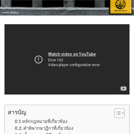
สารบัญ
หลักกฎหมายที่เกี่ยวข้อง
คำพิพากษาฎีกาที่เกี่ยวข้อง