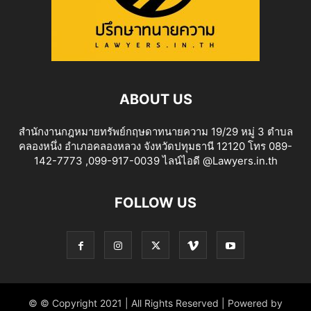
ABOUT US
สำนักงานกฎหมายทรัพย์กฤษดาทนายความ 19/29 หมู่ 3 ตำบล
คลองหนึ่ง อำเภอคลองหลวง จังหวัดปทุมธานี 12120 โทร 089-
142-7773 ,099-917-0039 ไลน์ไอดี @Lawyers.in.th
FOLLOW US
© © Copyright 2021 | All Rights Reserved | Powered by