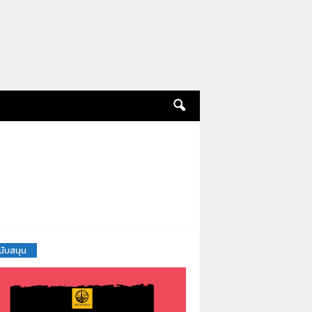
สนับสนุน