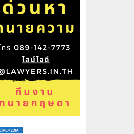
CIALMEDIA