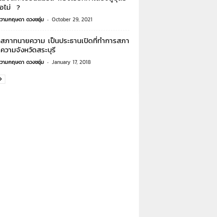
ือไม่ ?
วามกฤษดา ดวงชอุ่ม
-
October 29, 2021
สภาทนายความ เป็นประธานเปิดที่ทำการสภา
ความจังหวัดสระบุรี
วามกฤษดา ดวงชอุ่ม
-
January 17, 2018