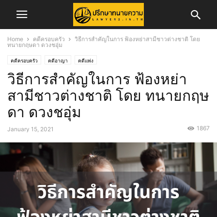
Home
คดีครอบครัว
วิธีการสำคัญในการ ฟ้องหย่าสามีชาวต่างชาติ โดย
ทนายกฤษดา ดวงชอุ่ม
คดีครอบครัว
คดีอาญา
คดีแพ่ง
วิธีการสำคัญในการ ฟ้องหย่า
สามีชาวต่างชาติ โดย ทนายกฤษ
ดา ดวงชอุ่ม
1867
January 15, 2021