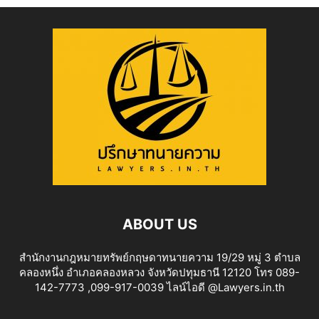
ABOUT US
สำนักงานกฎหมายทรัพย์กฤษดาทนายความ 19/29 หมู่ 3 ตำบล
คลองหนึ่ง อำเภอคลองหลวง จังหวัดปทุมธานี 12120 โทร 089-
142-7773 ,099-917-0039 ไลน์ไอดี @Lawyers.in.th