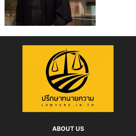
ABOUT US