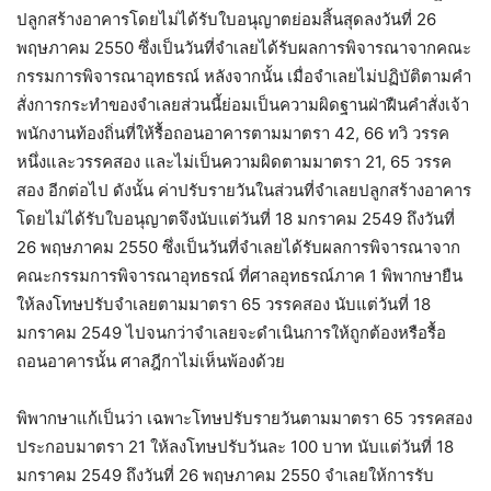
ปลูกสร้างอาคารโดยไม่ได้รับใบอนุญาตย่อมสิ้นสุดลงวันที่ 26
พฤษภาคม 2550 ซึ่งเป็นวันที่จำเลยได้รับผลการพิจารณาจากคณะ
กรรมการพิจารณาอุทธรณ์ หลังจากนั้น เมื่อจำเลยไม่ปฏิบัติตามคำ
สั่งการกระทำของจำเลยส่วนนี้ย่อมเป็นความผิดฐานฝ่าฝืนคำสั่งเจ้า
พนักงานท้องถิ่นที่ให้รื้อถอนอาคารตามมาตรา 42, 66 ทวิ วรรค
หนึ่งและวรรคสอง และไม่เป็นความผิดตามมาตรา 21, 65 วรรค
สอง อีกต่อไป ดังนั้น ค่าปรับรายวันในส่วนที่จำเลยปลูกสร้างอาคาร
โดยไม่ได้รับใบอนุญาตจึงนับแต่วันที่ 18 มกราคม 2549 ถึงวันที่
26 พฤษภาคม 2550 ซึ่งเป็นวันที่จำเลยได้รับผลการพิจารณาจาก
คณะกรรมการพิจารณาอุทธรณ์ ที่ศาลอุทธรณ์ภาค 1 พิพากษายืน
ให้ลงโทษปรับจำเลยตามมาตรา 65 วรรคสอง นับแต่วันที่ 18
มกราคม 2549 ไปจนกว่าจำเลยจะดำเนินการให้ถูกต้องหรือรื้อ
ถอนอาคารนั้น ศาลฎีกาไม่เห็นพ้องด้วย
พิพากษาแก้เป็นว่า เฉพาะโทษปรับรายวันตามมาตรา 65 วรรคสอง
ประกอบมาตรา 21 ให้ลงโทษปรับวันละ 100 บาท นับแต่วันที่ 18
มกราคม 2549 ถึงวันที่ 26 พฤษภาคม 2550 จำเลยให้การรับ