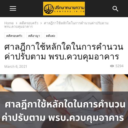
Home
คดีครอบครัว
ศาลฎีกาใช้หลักใดในการคำนวนค่าปรับตาม
พรบ.ควบคุมอาคาร
คดีครอบครัว
คดีอาญา
คดีแพ่ง
ศาลฎีกาใช้หลักใดในการคำนวน
ค่าปรับตาม พรบ.ควบคุมอาคาร
5294
March 6, 2021