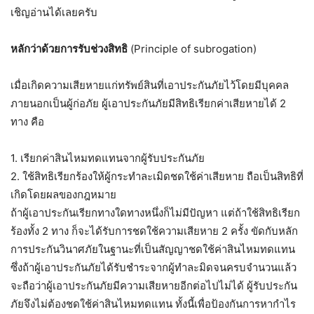
เชิญอ่านได้เลยครับ
หลักว่าด้วยการรับช่วงสิทธิ
(Principle of subrogation)
เมื่อเกิดความเสียหายแก่ทรัพย์สินที่เอาประกันภัยไว้โดยมีบุคคล
ภายนอกเป็นผู้ก่อภัย ผู้เอาประกันภัยมีสิทธิเรียกค่าเสียหายได้ 2
ทาง คือ
1. เรียกค่าสินไหมทดแทนจากผู้รับประกันภัย
2. ใช้สิทธิเรียกร้องให้ผู้กระทำละเมิดชดใช้ค่าเสียหาย ถือเป็นสิทธิที่
เกิดโดยผลของกฎหมาย
ถ้าผู้เอาประกันเรียกทางใดทางหนึ่งก็ไม่มีปัญหา แต่ถ้าใช้สิทธิเรียก
ร้องทั้ง 2 ทาง ก็จะได้รับการชดใช้ความเสียหาย 2 ครั้ง ขัดกับหลัก
การประกันวินาศภัยในฐานะที่เป็นสัญญาชดใช้ค่าสินไหมทดแทน
ซึ่งถ้าผู้เอาประกันภัยได้รับชำระจากผู้ทำละมิดจนครบจำนวนแล้ว
จะถือว่าผู้เอาประกันภัยมีความเสียหายอีกต่อไปไม่ได้ ผู้รับประกัน
ภัยจึงไม่ต้องชดใช้ค่าสินไหมทดแทน ทั้งนี้เพื่อป้องกันการหากำไร