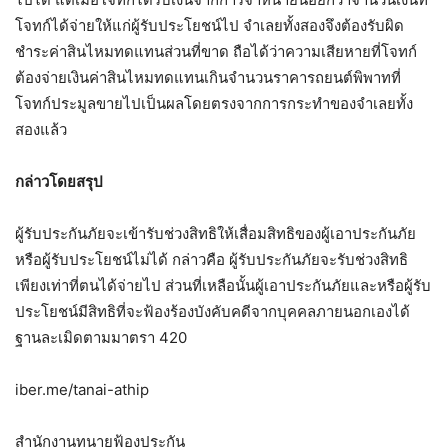
โจทก์ได้จ่ายให้แก่ผู้รับประโยชน์ไป จำเลยทั้งสองจึงต้องรับผิด
ชำระค่าสินไหมทดแทนส่วนที่ขาด ถือได้ว่าความเสียหายที่โจทก์
ต้องจ่ายเงินค่าสินไหมทดแทนเกินจำนวนราคารถยนต์พิพาทที่
โจทก์ประมูลขายไปเป็นผลโดยตรงจากการกระทำของจำเลยทั้ง
สองแล้ว
กล่าวโดยสรุป
ผู้รับประกันภัยจะเข้ารับช่วงสิทธิให้เสื่อมสิทธิของผู้เอาประกันภัย
หรือผู้รับประโยชน์ไม่ได้ กล่าวคือ ผู้รับประกันภัยจะรับช่วงสิทธิ
เพียงเท่าที่ตนได้จ่ายไป ส่วนที่เหลือนั้นผู้เอาประกันภัยและหรือผู้รับ
ประโยชน์มีสิทธิที่จะฟ้องร้องบังคับคดีจากบุคคลภายนอกเองได้
ฐานละเมิดตามมาตรา 420
iber.me/tanai-athip
สำนักงานทนายฟ้องประกัน