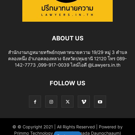
ABOUT US
สำนักงานกฎหมายทรัพย์กฤษดาทนายความ 19/29 หมู่ 3 ตำบล
คลองหนึ่ง อำเภอคลองหลวง จังหวัดปทุมธานี 12120 โทร 089-
142-7773 ,099-917-0039 ไลน์ไอดี @Lawyers.in.th
FOLLOW US
© © Copyright 2021 | All Rights Reserved | Powered by
Primmo Technology Co.,Ltd. (Khitsada Daungchaaum)