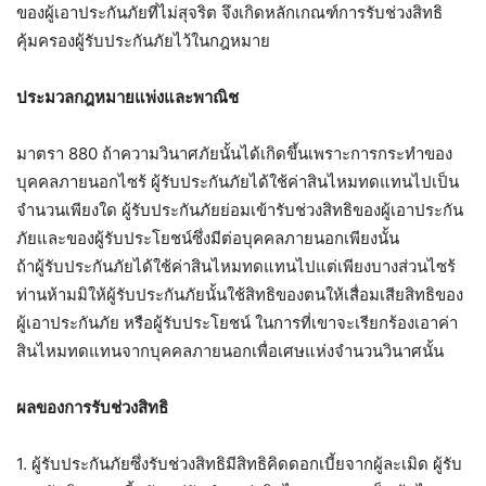
ของผู้เอาประกันภัยที่ไม่สุจริต จึงเกิดหลักเกณฑ์การรับช่วงสิทธิ
คุ้มครองผู้รับประกันภัยไว้ในกฎหมาย
ประมวลกฎหมายแพ่งและพาณิช
มาตรา 880 ถ้าความวินาศภัยนั้นได้เกิดขึ้นเพราะการกระทำของ
บุคคลภายนอกไซร้ ผู้รับประกันภัยได้ใช้ค่าสินไหมทดแทนไปเป็น
จำนวนเพียงใด ผู้รับประกันภัยย่อมเข้ารับช่วงสิทธิของผู้เอาประกัน
ภัยและของผู้รับประโยชน์ซึ่งมีต่อบุคคลภายนอกเพียงนั้น
ถ้าผู้รับประกันภัยได้ใช้ค่าสินไหมทดแทนไปแต่เพียงบางส่วนไซร้
ท่านห้ามมิให้ผู้รับประกันภัยนั้นใช้สิทธิของตนให้เสื่อมเสียสิทธิของ
ผู้เอาประกันภัย หรือผู้รับประโยชน์ ในการที่เขาจะเรียกร้องเอาค่า
สินไหมทดแทนจากบุคคลภายนอกเพื่อเศษแห่งจำนวนวินาศนั้น
ผลของการรับช่วงสิทธิ
1. ผู้รับประกันภัยซึ่งรับช่วงสิทธิมีสิทธิคิดดอกเบี้ยจากผู้ละเมิด ผู้รับ