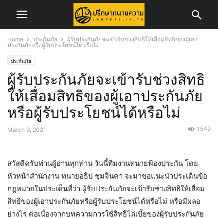
Home
ประกันภัย
ผู้รับประกันภัยจะเข้ารับช่วงสิทธิให้เสื่อมสิทธิของผู้เอา
ประกันภัยหรือผู้รับประโยชน์ได้หรือไม่
ประกันภัย
ผู้รับประกันภัยจะเข้ารับช่วงสิทธิ
ให้เสื่อมสิทธิของผู้เอาประกันภัย
หรือผู้รับประโยชน์ได้หรือไม่
1549
March 9, 2021
สวัสดีครับท่านผู้อ่านทุกท่าน วันนี้ทีมงานทนายฟ้องประกัน โดย
หัวหน้าสำนักงาน ทนายอธิป ชุมจินดา จะมาขอแนะนำประเด็นข้อ
กฎหมายในประเด็นที่ว่า ผู้รับประกันภัยจะเข้ารับช่วงสิทธิให้เสื่อม
สิทธิของผู้เอาประกันภัยหรือผู้รับประโยชน์ได้หรือไม่ หรือมีผลอ
ย่างไร ต่อเนื่องจากบทความการใช้สิทธิไล่เบี้ยของผู้รับประกันภัย