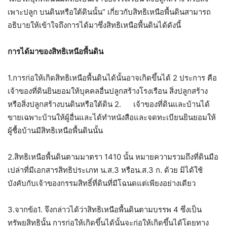
เพาะปลูก บนดินหรือใต้ดินนั้น” เกี่ยวกับสิทธิเหนือพื้นดินสามารถ
อธิบายให้เข้าใจถึงการได้มาซึ่งสิทธิเหนือพื้นดินได้ดังนี้
การได้มาของสิทธิเหนือพื้นดิน
1.การก่อให้เกิดสิทธิเหนือพื้นดินได้นั้นอาจเกิดขึ้นได้ 2 ประการ คือ
เจ้าของที่ดินยินยอมให้บุคคลอื่นปลูกสร้างโรงเรือน สิ่งปลูกสร้าง
หรือสิ่งปลูกสร้างบนดินหรือใต้ดิน 2. เจ้าของที่ดินและบ้านได้
ขายเฉพาะบ้านให้ผู้อื่นและได้ทำหนังสือและจดทะเบียนยินยอมให้
ผู้ซื้อบ้านมีสิทธิเหนือพื้นดินนั้น
2.สิทธิเหนือพื้นดินตามมาตรา 1410 นั้น หมายความรวมถึงที่ดินมือ
เปล่าที่มีเอกสารสิทธิประเภท น.ส.3 หรือน.ส.3 ก. ด้วย มิได้ใช้
บังคับกับเจ้าของกรรมสิทธิ์ที่ดินที่มีโฉนดแต่เพียงอย่างเดียว
3.จากข้อ1. จึงกล่าวได้ว่าสิทธิเหนือพื้นดินตามบรรพ 4 ซึ่งเป็น
ทรัพยสิทธินั้น การก่อให้เกิดขึ้นได้นั้นจะก่อให้เกิดขึ้นได้โดยทาง