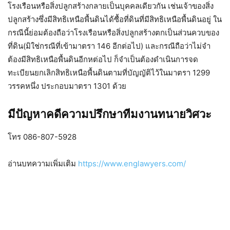
โรงเรือนหรือสิ่งปลูกสร้างกลายเป็นบุคคลเดียวกัน เช่นเจ้าของสิ่ง
ปลูกสร้างซึ่งมีสิทธิเหนือพื้นดินได้ซื้อที่ดินที่มีสิทธิเหนือพื้นดินอยู่ ใน
กรณีนี้ย่อมต้องถือว่าโรงเรือนหรือสิ่งปลูกสร้างตกเป็นส่วนควบของ
ที่ดิน(มิใช่กรณีที่เข้ามาตรา 146 อีกต่อไป) และกรณีถือว่าไม่จำ
ต้องมีสิทธิเหนือพื้นดินอีกหต่อไป ก็จำเป็นต้องดำเนินการจด
ทะเบียนยกเลิกสิทธิเหนือพื้นดินตามที่บัญญัติไว้ในมาตรา 1299
วรรคหนึ่ง ประกอบมาตรา 1301 ด้วย
มีปัญหาคดีความปรึกษาทีมงานทนายวิศวะ
โทร 086-807-5928
อ่านบทความเพิ่มเติม
https://www.englawyers.com/