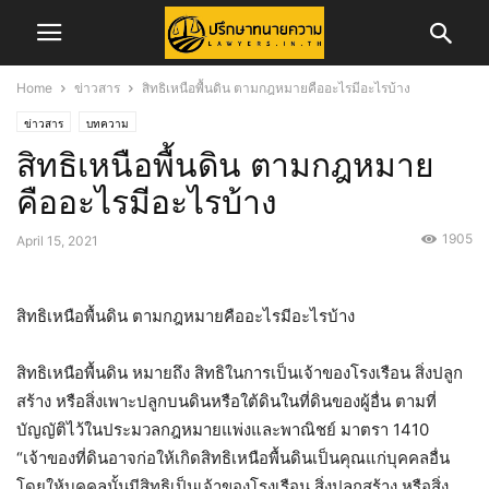
Home
ข่าวสาร
สิทธิเหนือพื้นดิน ตามกฎหมายคืออะไรมีอะไรบ้าง
ข่าวสาร
บทความ
สิทธิเหนือพื้นดิน ตามกฎหมาย
คืออะไรมีอะไรบ้าง
1905
April 15, 2021
สิทธิเหนือพื้นดิน ตามกฎหมายคืออะไรมีอะไรบ้าง
สิทธิเหนือพื้นดิน หมายถึง สิทธิในการเป็นเจ้าของโรงเรือน สิ่งปลูก
สร้าง หรือสิ่งเพาะปลูกบนดินหรือใต้ดินในที่ดินของผู้อื่น ตามที่
บัญญัติไว้ในประมวลกฎหมายแพ่งและพาณิชย์ มาตรา 1410
“เจ้าของที่ดินอาจก่อให้เกิดสิทธิเหนือพื้นดินเป็นคุณแก่บุคคลอื่น
โดยให้บุคคลนั้นมีสิทธิเป็นเจ้าของโรงเรือน สิ่งปลูกสร้าง หรือสิ่ง