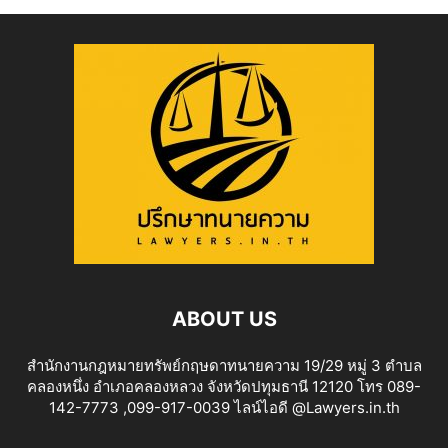
ABOUT US
สำนักงานกฎหมายทรัพย์กฤษดาทนายความ 19/29 หมู่ 3 ตำบล
คลองหนึ่ง อำเภอคลองหลวง จังหวัดปทุมธานี 12120 โทร 089-
142-7773 ,099-917-0039 ไลน์ไอดี @Lawyers.in.th