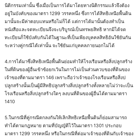
นิติกรรมเท่านั้น ซึ่งเมื่อเป็นการได้มาโดยทางนิติกรรมแล้วจึงต้อง
อยู่ในบังคับของมาตรา 1299 วรรคหนึ่ง ซึ่งการได้สิทธิเหนือพื้นดิน
มานั้นจะมีค่าตอบแทนหรือไม่ก็ได้ แต่การได้มานั้นต้องทำเป็น
หนังสือและจดทะเบียนจึงจะบริบูรณ์เป็นทรพยสิทธิ หากมิได้จด
ทะเบียนก็ใช้บังคับกันได้ในฐานะที่เป็นเพียงบุคคลสิทธิอันใช้ยันกัน
ระหว่างคู่กรณีได้เท่านั้น จะใช้ยันแก่บุคคลภายนอกไม่ได้
4.การได้มาซึ่งสิทธิเหนือพื้นดินย่อมทำให้โรงเรือนหรือสิ่งปลูกสร้าง
ในที่ดินของผู้อื่นเข้าข้อยกเว้นในการไม่เป็นส่วนควบของที่ดินของ
เจ้าของที่ตามมาตรา 146 เพราะถือว่าเจ้าของโรงเรือนหรือสิ่งป
ปลูกสร้างนั้นเป็นผู้มีสิทธิปลูกสร้างสิ่งปลูกสร้างทั้งหลายไม่ว่าจะเป็น
โรงเรือนหรือสิ่งปลูกสร้างใดๆ ลงบนที่ดินของผู้อื่นได้ตามมาตรา
1410
5.ในกรณีที่คู่กรณีตกลงกันให้เลิกสิทธิเหนือพื้นดินก็ย่อมสามารถ
ทำได้ตามกฎหมาย ตามที่บัญญัติไว้ในมาตรา 1301 ประกอบ
มาตรา 1299 วรรคหนึ่ง หรือในกรณีที่ต่อมาเจ้าของที่ดินกับเจ้าของ