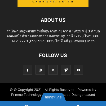
ABOUT US
สำนักงานกฎหมายทรัพย์กฤษดาทนายความ 19/29 หมู่ 3 ตำบล
คลองหนึ่ง อำเภอคลองหลวง จังหวัดปทุมธานี 12120 โทร 089-
142-7773 ,099-917-0039 ไลน์ไอดี @Lawyers.in.th
FOLLOW US
© © Copyright 2021 | All Rights Reserved | Powered by
Primmo Technology Co.,Ltd. (Khitsada Daungchaaum)
ติดต่อทนาย