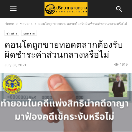
Home
ข่าวสาร
คอนโดถูกขายทอดตลากต้องรับผิดชำระค่าส่วนกลางหรือไม่
ข่าวสาร
บทความ
คอนโดถูกขายทอดตลากต้องรับ
ผิดชำระค่าส่วนกลางหรือไม่
1919
July 31, 2021