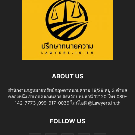
ABOUT US
สำนักงานกฎหมายทรัพย์กฤษดาทนายความ 19/29 หมู่ 3 ตำบล
คลองหนึ่ง อำเภอคลองหลวง จังหวัดปทุมธานี 12120 โทร 089-
142-7773 ,099-917-0039 ไลน์ไอดี @Lawyers.in.th
FOLLOW US