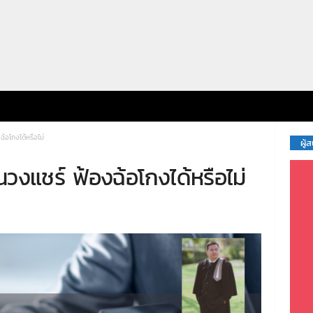
้อโกงได้หรือไม่
ผู้
นวงแชร์ ฟ้องฉ้อโกงได้หรือไม่