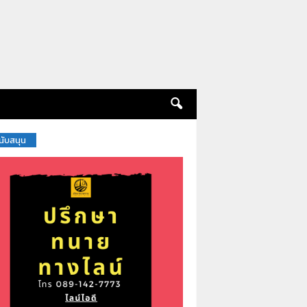
สนับสนุน