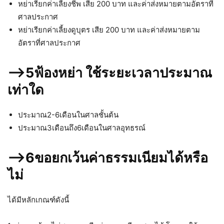
หย่าเรียกค่าเลี้ยงชีพ เสีย 200 บาท และค่าส่งหมายตามอัตราที่
ศาลประกาศ
หย่าเรียกค่าเลี้ยงดูบุตร เสีย 200 บาท และค่าส่งหมายตาม
อัตราที่ศาลประกาศ
–>5ฟ้องหย่า ใช้ระยะเวลาประมาณ
เท่าใด
ประมาณ2-6เดือนในศาลชั้นต้น
ประมาณ3เดือนถึง6เดือนในศาลอุทธรณ์
–>6ขอยกเว้นค่าธรรมเนียมได้หรือ
ไม่
ได้มีหลักเกณฑ์ดังนี้