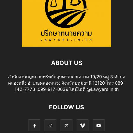
ABOUT US
สำนักงานกฎหมายทรัพย์กฤษดาทนายความ 19/29 หมู่ 3 ตำบล
คลองหนึ่ง อำเภอคลองหลวง จังหวัดปทุมธานี 12120 โทร 089-
142-7773 ,099-917-0039 ไลน์ไอดี @Lawyers.in.th
FOLLOW US