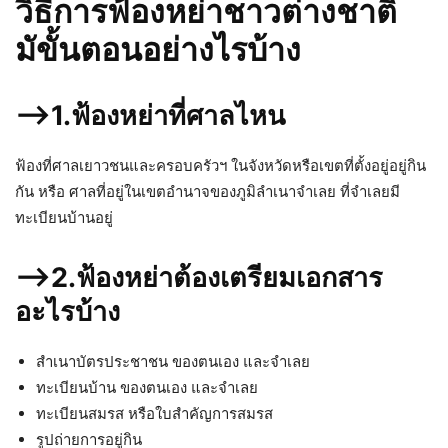
วิธีการฟ้องหย่าชาวต่างชาติ
มัขั้นตอนอย่างไรบ้าง
–>1.ฟ้องหย่าที่ศาลไหน
ฟ้องที่ศาลเยาวชนและครอบครัวฯ ในจังหวัดหรือเขตที่ตั้งอยู่อยู่กิน
กัน หรือ ศาลที่อยู่ในเขตอำนาจของภูมิลำเนาจำเลย ที่จำเลยมี
ทะเบียนบ้านอยู่
–>2.ฟ้องหย่าต้องเตรียมเอกสาร
อะไรบ้าง
สำเนาบัตรประชาชน ของตนเอง และจำเลย
ทะเบียนบ้าน ของตนเอง และจำเลย
ทะเบียนสมรส หรือใบสำคัญการสมรส
รูปถ่ายการอยู่กิน