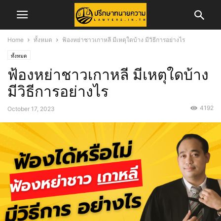
Home
ทั้งหมด
ฟ้องหย่าชาวเกาหลี มีเหตุใดบ้าง มีวิธีการอย่างไร
ทั้งหมด
ฟ้องหย่าชาวเกาหลี มีเหตุใดบ้าง
มีวิธีการอย่างไร
4192
October 17, 2023