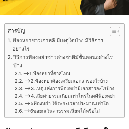
สารบัญ
ฟ้องหย่าชาวเกาหลี มีเหตุใดบ้าง มีวิธีการ
อย่างไร
วิธีการฟ้องหย่าชาวต่างชาติมัขั้นตอนอย่างไร
บ้าง
–>1.ฟ้องหย่าที่ศาลไหน
–>2.ฟ้องหย่าต้องเตรียมเอกสารอะไรบ้าง
–>3.เหตุแห่งการฟ้องหย่ามีเอกสารอะไรบ้าง
–>4.เสียค่าธรรมเนียมเท่าไหร่ในคดีฟ้องหย่า
–>5ฟ้องหย่า ใช้ระยะเวลาประมาณเท่าใด
–>6ขอยกเว้นค่าธรรมเนียมได้หรือไม่