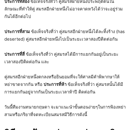
ประการที่สอง
ข้อเท็จจริงที่ว่า คู่สมรสฝ่ายหนึ่งประพฤติตนใน
ลักษณะที่ทำให้คู่ สมรสอีกฝ่ายหนึ่งไม่อาจคาดหวังได้ว่าจะอยู่ร่วม
กันได้อีกต่อไป
ประการที่สาม
ข้อเท็จจริงที่ว่า คู่สมรสอีกฝ่ายหนึ่งได้ละทิ้งร้าง (has
deserted) คู่สมรสอีกฝ่ายหนึ่งไปเป็นระยะเวลาสองปีติดต่อกัน
ประการที่สี่
ข้อเท็จจริงที่ว่า คู่สมรสได้มีการแยกกันอยู่เป็นระยะ
เวลาสองปีติดต่อกัน และ
คู่สมรสอีกฝ่ายหนึ่งตกลงหรือยินยอมที่จะให้ศาลมีคำพิพากษาให้
หย่าขาดจากกัน หรือ
ประการที่ห้า
ข้อเท็จจริงที่ว่า คู่สมรสนั้นได้มี
การแยกกันอยู่จากกันเป็นระยะเวลาห้าปี ติดต่อกัน
วันนี้ทีมงานทนายกฤษดา จะมาแนะนำขั้นตอนง่ายๆในการฟ้องหย่า
สามหรือภริยาที่จดทะเบียนสมรสมีวิธีการดังนี้