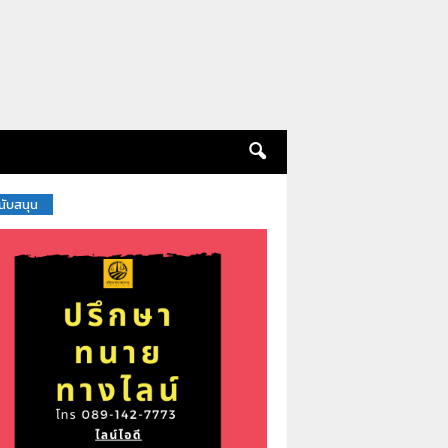
สนับสนุน