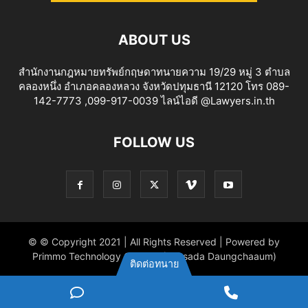
ABOUT US
สำนักงานกฎหมายทรัพย์กฤษดาทนายความ 19/29 หมู่ 3 ตำบล
คลองหนึ่ง อำเภอคลองหลวง จังหวัดปทุมธานี 12120 โทร 089-
142-7773 ,099-917-0039 ไลน์ไอดี @Lawyers.in.th
FOLLOW US
© © Copyright 2021 | All Rights Reserved | Powered by
Primmo Technology Co.,Ltd. (Khitsada Daungchaaum)
ติดต่อทนาย
ไลน์
Phone