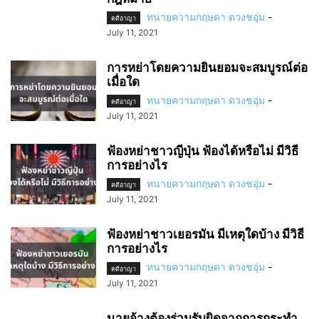
ทนายความกฤษดา ดวงชอุ่ม
-
คดีอาญา
July 11, 2021
การหย่าโดยความยินยอมจะสมบูรณ์ต่อ
เมื่อใด
ทนายความกฤษดา ดวงชอุ่ม
-
คดีอาญา
July 11, 2021
ฟ้องหย่าชาวญีปุ่น ฟ้องได้หรือไม่ มีวิธี
การอย่างไร
ทนายความกฤษดา ดวงชอุ่ม
-
คดีอาญา
July 11, 2021
ฟ้องหย่าชาวเยอรมัน มีเหตุใดบ้าง มีวิธี
การอย่างไร
ทนายความกฤษดา ดวงชอุ่ม
-
คดีอาญา
July 11, 2021
นายจ้างต้องร่วมรับผิดจากการกระทำ