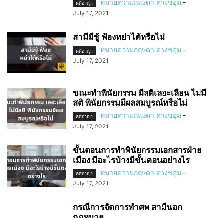
ทนายความกฤษดา ดวงชอุ่ม
-
คดีอาญา
July 17, 2021
สามีมีชู้ ฟ้องหย่าได้หรือไม่
ทนายความกฤษดา ดวงชอุ่ม
-
คดีอาญา
July 17, 2021
ขณะทำพินัยกรรม มีสติเลอะเลือน ไม่มี
สติ พินัยกรรมมีผลสมบูรณ์หรือไม่
ทนายความกฤษดา ดวงชอุ่ม
-
คดีอาญา
July 17, 2021
ขั้นตอนการทำพินัยกรรมเอกสารฝ่าย
เมือง มีอะไรบ้างมีขั้นตอนอย่างไร
ทนายความกฤษดา ดวงชอุ่ม
-
คดีอาญา
July 17, 2021
กรณีการจัดการทำศพ สามีนอก
กฎหมาย