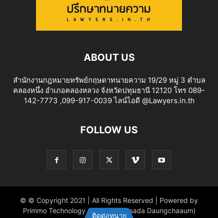
ABOUT US
สำนักงานกฎหมายทรัพย์กฤษดาทนายความ 19/29 หมู่ 3 ตำบล
คลองหนึ่ง อำเภอคลองหลวง จังหวัดปทุมธานี 12120 โทร 089-
142-7773 ,099-917-0039 ไลน์ไอดี @Lawyers.in.th
FOLLOW US
© © Copyright 2021 | All Rights Reserved | Powered by
Primmo Technology Co.,Ltd. (Khitsada Daungchaaum)
ติดต่อทนาย