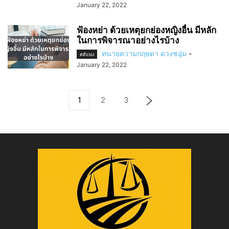
January 22, 2022
ฟ้องหย่า ด้วยเหตุยกย่องหญิงอื่น มีหลัก
ในการพิจารณาอย่างไรบ้าง
ทนายความกฤษดา ดวงชอุ่ม
-
คดีแพ่ง
January 22, 2022
1
2
3