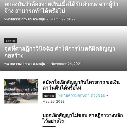
ตกลงกันว่าต้องจ่ายเงินเมื่อได้รับค่างวดจากผู้ว่า
จ้าง สามารถทำได้หรือไม่
ทนายความกฤษดา ดวงชอุ่ม
-
March 22, 2022
บทความ
จุดที่ศาลฎีกาวินิจฉัย คำให้การในคดีผิดสัญญา
ก่อสร้าง
ทนายความกฤษดา ดวงชอุ่ม
-
November 24, 2021
สมัครใจเลิกสัญญากับโครงการ ขอเงิน
ดาว์นคืนได้หรือไม่
ทนายความกฤษดา ดวงชอุ่ม
-
บทความ
May 26, 2022
บอกเลิกสัญญาไม่ชอบ ศาลฎีกาวางหลัก
ไว้อย่างไร