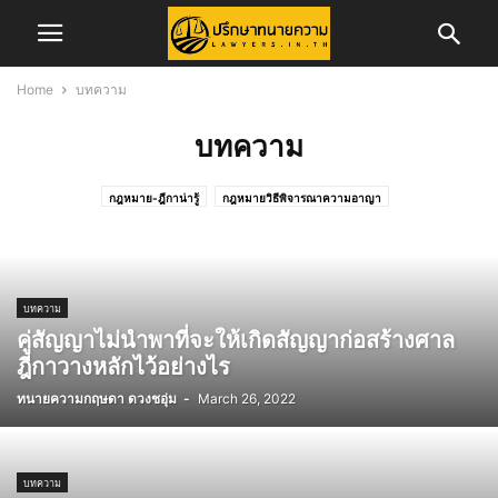
Home
บทความ
บทความ
กฎหมาย-ฎีกาน่ารู้
กฎหมายวิธีพิจารณาความอาญา
กฎหมายวิธีพิจารณาความแพ่ง
ข่าวการสอบเนติบัณฑิต
ข่าวจัดซื้อจัดจ้าง
ข่าวสอบทนายความ
ข่าวสอบผู้พิพากษา/อัยการ
ข่าวสาร
ข่าวสารทนายความ
ข่าวสารสภาทนายความ
ข่าวสารสภาทนายความส่วนภูมิภาค
คดีครอบครัว
บทความ
คดีอาญา
คดีแพ่ง
ความรู้ในการพัฒนาวิชาชีพทนายความ
คู่สัญญาไม่นำพาที่จะให้เกิดสัญญาก่อสร้างศาล
ทริบเทคนิค/บทความ
ทั้งหมด
บทความ
บทความคดีแพ่ง
ฎีกาวางหลักไว้อย่างไร
บทความและงานวิจัย
ประกันภัย
ประวัติทนายความ
พ.ร.บ.จราจรทางบก
ทนายความกฤษดา ดวงชอุ่ม
-
March 26, 2022
รับสมัครพนักงาน
ศูนย์อำนวยการเลือกตั้ง
สาระน่ารู้
สำนักฝึกอบรมวิชาว่าความ
สิทธิประโยชน์ทนายความ
เรื่องทั่วไป
แรงงาน
บทความ