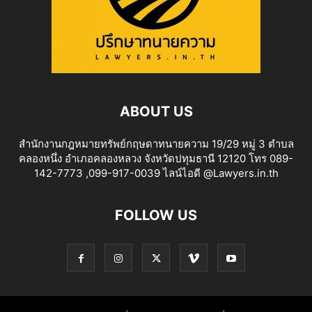
ABOUT US
สำนักงานกฎหมายทรัพย์กฤษดาทนายความ 19/29 หมู่ 3 ตำบล
คลองหนึ่ง อำเภอคลองหลวง จังหวัดปทุมธานี 12120 โทร 089-
142-7773 ,099-917-0039 ไลน์ไอดี @Lawyers.in.th
FOLLOW US