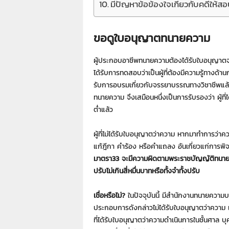
มีปัญหาข้อข้องใจเกี่ยวกับคดีให้
ขอดูใบอนุญาตทนายความ
ผู้ประกอบอาชีพทนายความต้องได้รับใบอนุญาตจาก
ได้รับการทดสอบว่าเป็นผู้ที่ต้องมีความรู้ทางด
รับการอบรมเกี่ยวกับจรรยาบรรณทางวิชาชีพแล้ว
ทนายความ จึงเสมือนหนึ่งเป็นการรับรองว่า ผู้ที
ต่ำแล้ว
ผู้ที่ไม่ได้รับใบอนุญาตว่าความ หากมาทำการว่า
แก้ฎีกา คำร้อง หรือคำแถลง อันเกี่ยวแก่การ
มาตรา33 จะมีความผิดตามพระราชบัญญัติทนายค
ปรับไม่เกินสี่หมื่นบาทหรือทั้งจำทั้งปรับ
เชื่อหรือไม่?
ในปัจจุบันนี้ มีสำนักงานทนายความบ
ประกอบการดังกล่าวไม่ได้รับใบอนุญาตว่าความ แต
ที่ได้รับใบอนุญาตว่าความดำเนินการในชั้นศาล บุค