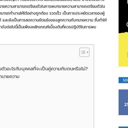
องการทนายความสามารถเตรียมตัวในการพบทนายความสามารถเตรียมตัวใน
ารถทำงานให้ได้อย่างถูกต้อง รวดเร็ว เป็นการประหยัดเวลาของผู้
ี และยังเป็นการลดความขัดแย้งของลูกความกับทนายความ ซึ่งทำให้
ต่อไปนี้เป็นเพียงหลักเกณฑ์เบื้องต้นที่ควรปฏิบัติในการพบ
ตัวอะไรกับบุคคลที่จะเป็นคู่ความกับตนหรือไม่?
่าทนายความ
SO
2