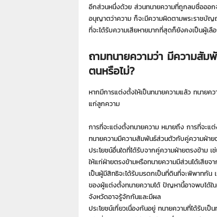
อีกส่วนหนึ่งด้วย ส่วนทนายความที่ถูกลบชื่อออก
อนุญาตว่าความ ก็จะมีความผิดตามพระราชบัญญ
ที่จะได้รับความเสียหายมากที่สุดก็ยังคงเป็นผู้เลื
ถามทนายความว่า มีความสัมพันธ
ตนหรือไม่?
หากมีการแต่งตั้งให้เป็นทนายความแล้ว ทนายคว
แก่ลูกความ
การที่จะแต่งตั้งทนายความ หมายถึง การที่จะแต่
ทนายความมีความสัมพันธ์ส่วนตัวกับคู่ความฝ่ายต
ประโยชน์อื่นใดที่ได้รับจากคู่ความฝ่ายตรงข้าม 
ให้แก่ฝ่ายตรงข้ามหรือทนายความมีส่วนได้เสียจากก
เป็นผู้มีสิทธิจะได้รับมรดกเป็นที่ดินที่จะพิพาทก
ของผู้แต่งตั้งทนายความได้ ปัญหานี้อาจพบได้ใน
จังหวัดอาจรู้จักกันและมีผล
ประโยชน์เกี่ยวเนื่องกันอยู่ ทนายความที่ได้รับเ