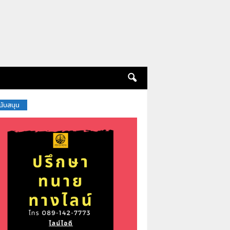
สนับสนุน