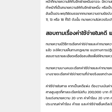
หน้าที่ทนายความให้กับอีกฝ่ายหนึ่งอาจจะ มีคว
ทำหน้าที่เป็นทนายความให้กับอีกฝ่ายหนึ่ง หรือเป
อันเป็นประพฤติผิดมรรยาททนายความตามข้อบั
11, 13 หรือ 18 ก็ได้ ดังนั้น ทนายความไม่ควรรับป
สอบถามเรื่องค่าใช้จ่ายในคดี
ทนายความมีวิธีการเรียกค่าใช่จ่ายและค่าทนายควา
แล้ว จะให้ความเห็นทางกฎหมาย แนวทางการปฏิบ
สอบถามรายละเอียดหรือข้อสงสัยเพื่อให้ทนายควา
ทนายความบางคนจะเรียกค่าใช้จ่ายและค่าทนายค
บางรายจะเรียกค่าใช่จ่ายตามที่จ่ายจริงแยกต่
ค่าใช้จ่ายในศาล หากเป็นคดีแพ่ง ต้องวางเงินค่า
ศาลสูงสุดที่ศาลจะเรียกไม่เกิน 200,000 บาท ถ้า
ใบแต่งทนายความ 20 บาท ค่าคำร้อง 20 บาท ค
ประมาณค่าคำร้อง คำขอ และค่าใช้จ่ายอื่นคดีละไ