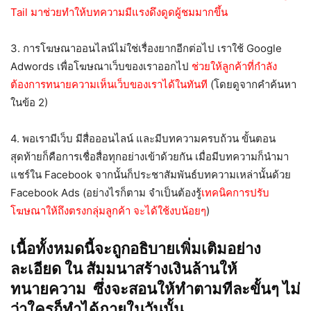
Tail มาช่วยทำให้บทความมีแรงดึงดูดผู้ชมมากขึ้น
3. การโฆษณาออนไลน์ไม่ใช่เรื่องยากอีกต่อไป เราใช้ Google
Adwords เพื่อโฆษณาเว็บของเราออกไป
ช่วยให้ลูกค้าที่กำลัง
ต้องการทนายความเห็นเว็บของเราได้ในทันที
(โดยดูจากคำค้นหา
ในข้อ 2)
4. พอเรามีเว็บ มีสื่อออนไลน์ และมีบทความครบถ้วน ขั้นตอน
สุดท้ายก็คือการเชื่อสื่อทุกอย่างเข้าด้วยกัน เมื่อมีบทความก็นำมา
แชร์ใน Facebook จากนั้นก็ประชาสัมพันธ์บทความเหล่านั้นด้วย
Facebook Ads (อย่างไรก็ตาม จำเป็นต้องรู้
เทคนิคการปรับ
โฆษณาให้ถึงตรงกลุ่มลูกค้า จะได้ใช้งบน้อยๆ
)
เนื้อทั้งหมดนี้จะถูกอธิบายเพิ่มเติมอย่าง
ละเอียด ใน
สัมมนาสร้างเงินล้านให้
ทนายความ
ซึ่งจะสอนให้ทำตามทีละขั้นๆ ไม่
ว่าใครก็ทำได้ภายในวันนั้น