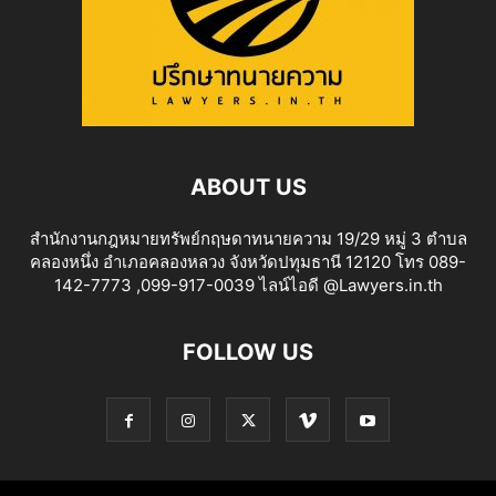
ABOUT US
สำนักงานกฎหมายทรัพย์กฤษดาทนายความ 19/29 หมู่ 3 ตำบล
คลองหนึ่ง อำเภอคลองหลวง จังหวัดปทุมธานี 12120 โทร 089-
142-7773 ,099-917-0039 ไลน์ไอดี @Lawyers.in.th
FOLLOW US