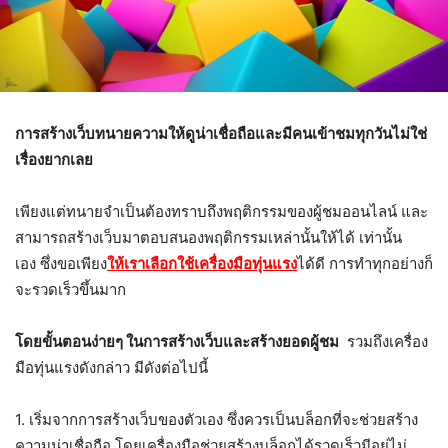
การสร้างเว็บทนายความให้ดูน่าเชื่อถือและมีคนเข้าชมทุกวันไม่ใช่
เรื่องยากเลย
เพียงแต่ทนายจำเป็นต้องทราบถึงพฤติกรรมของผู้ชมออนไลน์ และ
สามารถสร้างเว็บมาตอบสนองพฤติกรรมเหล่านั้นให้ได้ เท่านั้น
เอง ซึ่งขอเพียง
ให้เราเลือกใช้เครื่องมือทุ่นแรง
ได้ดี การทำทุกอย่างก็
จะรวดเร็วขึ้นมาก
โดยขั้นตอนง่ายๆ ในการสร้างเว็บและสร้างยอดผู้ชม
รวมถึงเครื่อง
มือทุ่นแรงดังกล่าว มีดังต่อไปนี้
1. เริ่มจากการสร้างเว็บของตัวเอง ซึ่งควรเป็นบล็อกที่จะช่วยสร้าง
ความน่าเชื่อถือ โดยเครื่องมือช่วยสร้างบล็อกได้รวดเร็วมีอยู่ไม่