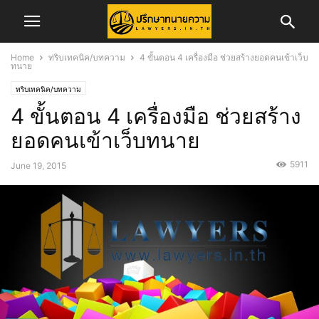
Home
ทริบเทคนิค/บทความ
4 ขั้นตอน 4 เครื่องมือ ช่วยสร้างยอดคนเข้าเว็บ
ทนาย
ทริบเทคนิค/บทความ
4 ขั้นตอน 4 เครื่องมือ ช่วยสร้าง
ยอดคนเข้าเว็บทนาย
5911
June 19, 2015