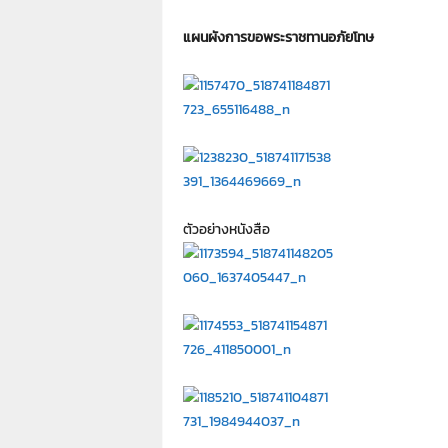
แผนผังการขอพระราชทานอภัยโทษ
ตัวอย่างหนังสือ