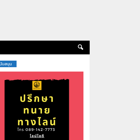
สนับสนุน