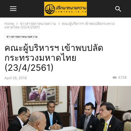
Home
ข่าวสารสภาทนายความ
คณะผู้บริหารฯ เข้าพบปลัดกระทรวง
มหาดไทย (23/4/2561)
ข่าวสารสภาทนายความ
คณะผู้บริหารฯ เข้าพบปลัด
กระทรวงมหาดไทย
(23/4/2561)
4758
April 26, 2018