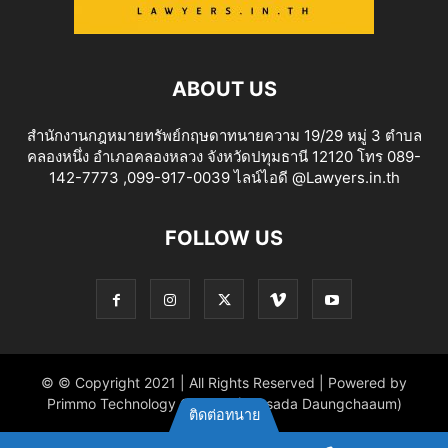
ABOUT US
สำนักงานกฎหมายทรัพย์กฤษดาทนายความ 19/29 หมู่ 3 ตำบล
คลองหนึ่ง อำเภอคลองหลวง จังหวัดปทุมธานี 12120 โทร 089-
142-7773 ,099-917-0039 ไลน์ไอดี @Lawyers.in.th
FOLLOW US
© © Copyright 2021 | All Rights Reserved | Powered by
Primmo Technology Co.,Ltd. (Khitsada Daungchaaum)
ติดต่อทนาย