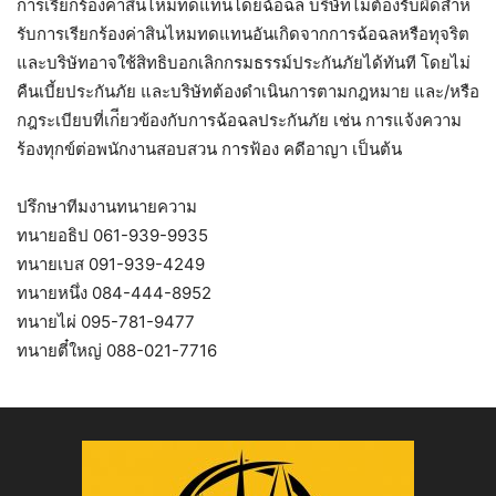
การเรียกร้องค่าสินไหมทดแทนโดยฉ้อฉล บริษัทไม่ต้องรับผิดสําห
รับการเรียกร้องค่าสินไหมทดแทนอันเกิดจากการฉ้อฉลหรือทุจริต
และบริษัทอาจใช้สิทธิบอกเลิกกรมธรรม์ประกันภัยได้ทันที โดยไม่
คืนเบี้ยประกันภัย และบริษัทต้องดําเนินการตามกฎหมาย และ/หรือ
กฎระเบียบที่เก่ียวข้องกับการฉ้อฉลประกันภัย เช่น การแจ้งความ
ร้องทุกข์ต่อพนักงานสอบสวน การฟ้อง คดีอาญา เป็นต้น
ปรึกษาทีมงานทนายความ
ทนายอธิป 061-939-9935
ทนายเบส 091-939-4249
ทนายหนึ่ง 084-444-8952
ทนายไผ่ 095-781-9477
ทนายตี๋ใหญ่ 088-021-7716