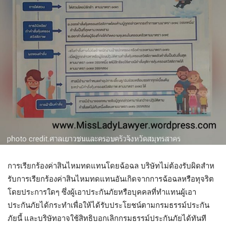
การเรียกร้องค่าสินไหมทดแทนโดยฉ้อฉล บริษัทไม่ต้องรับผิดสําห
รับการเรียกร้องค่าสินไหมทดแทนอันเกิดจากการฉ้อฉลหรือทุจริต
โดยประการใดๆ ซึ่งผู้เอาประกันภัยหรือบุคคลที่ทําแทนผู้เอา
ประกันภัยได้กระทําเพื่อให้ได้รับประโยชน์ตามกรมธรรม์ประกัน
ภัยนี้ และบริษัทอาจใช้สิทธิบอกเลิกกรมธรรม์ประกันภัยได้ทันที