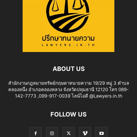
ABOUT US
สำนักงานกฎหมายทรัพย์กฤษดาทนายความ 19/29 หมู่ 3 ตำบล
คลองหนึ่ง อำเภอคลองหลวง จังหวัดปทุมธานี 12120 โทร 089-
142-7773 ,099-917-0039 ไลน์ไอดี @Lawyers.in.th
FOLLOW US