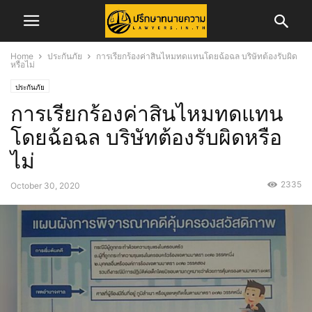
Home
ประกันภัย
การเรียกร้องค่าสินไหมทดแทนโดยฉ้อฉล บริษัทต้องรับผิด
หรือไม่
ประกันภัย
การเรียกร้องค่าสินไหมทดแทน
โดยฉ้อฉล บริษัทต้องรับผิดหรือ
ไม่
2335
October 30, 2020