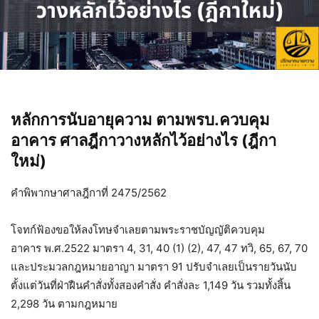
หลักการนับอายุความ ตามพรบ.ควบคุม
อาคาร ศาลฎีกาวางหลักไว้อย่างไร (ฎีกา
ใหม่)
คำพิพากษาศาลฎีกาที่ 2475/2562
โจทก์ฟ้องขอให้ลงโทษจำเลยตามพระราชบัญญัติควบคุม
อาคาร พ.ศ.2522 มาตรา 4, 31, 40 (1) (2), 47, 47 ทวิ, 65, 67, 70
และประมวลกฎหมายอาญา มาตรา 91 ปรับจำเลยเป็นรายวันนับ
ตั้งแต่วันที่ฝ่าฝืนคำสั่งทั้งสองคำสั่ง คำสั่งละ 1,149 วัน รวมทั้งสิ้น
2,298 วัน ตามกฎหมาย