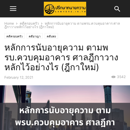
Home
คดีครอบครัว
หลักการนับอายุความ ตามพรบ.ควบคุมอาคาร ศาล
ฎีกาวางหลักไว้อย่างไร (ฎีกาใหม่)
คดีครอบครัว
คดีอาญา
คดีแพ่ง
หลักการนับอายุความ ตามพ
รบ.ควบคุมอาคาร ศาลฎีกาวาง
หลักไว้อย่างไร (ฎีกาใหม่)
3542
February 12, 2021