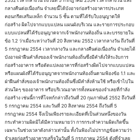
2552 เวลากลางวัน ถึงวันที่ 5 กรกฎาคม 2554 เวลากลางวัน และ
กลางคืนต่อเนื่องกัน จำเลยนี้ได้บังอาจก่อสร้างอาคารประเภท
คอนกรีตเสริมเหล็ก จำนวน 5 ชั้น ตามที่ได้รับใบอนุญาตให้
ก่อสร้าง ผิดไปจากแบบแปลน แผนผังบริเวณ และรายการประกอบ
แบบแปลนที่ได้รับอนุญาตจากเจ้าพนักงานท้องถิ่น และบรรยายใน
ข้อ 1.2 ว่าเมื่อระหว่างวันที่ 20 สิงหาคม 2552 เวลากลางวัน ถึงวันที่
5 กรกฎาคม 2554 เวลากลางวัน และกลางคืนต่อเนื่องกัน จำเลยได้
บังอาจฝ่าฝืนคำสั่งของเจ้าพนักงานท้องถิ่นซึ่งมีคำสั่งให้ระงับการ
ก่อสร้างอาคาร หรือดัดแปลงอาคารที่ก่อสร้างผิดไปจากแบบแปลน
หรือแผนผังที่ได้รับอนุญาตจากพนักงานท้องถิ่นตามฟ้องข้อ 1.1 และ
ฝ่าฝืนคำสั่งของเจ้าพนักงานท้องถิ่นซึ่งมีคำสั่งห้ามใช้ หรือเข้าไปใน
ส่วนใดๆ ของอาคาร หรือบริเวณอาคารทั้งหมดของจำเลยที่กำลัง
ก่อสร้าง เช่นนี้การที่โจทก์กล่าวถึงวันที่ 20 กุมภาพันธ์ 2552 ถึงวันที่
5 กรกฎาคม 2554 และวันที่ 20 สิงหาคม 2554 ถึงวันที่ 5
กรกฎาคม 2554 จึงเป็นเพียงรายละเอียดที่เป็นส่วนหนึ่งของวัน
กระทำความผิดมิได้มีความหมายว่า การกระทำความผิดเกิดขึ้น
เฉพาะในช่วงเวลาดังกล่าวเท่านั้น ทั้งในฟ้องไม่ปรากฏข้อความว่า
จำเลยก่อสร้างอาคารเสร็จในวันที่ 5 กรกฎาคม 2554 ดังที่จำเลย