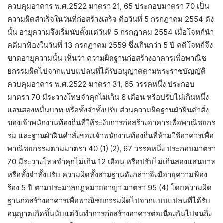
ควบคุมอาคาร พ.ศ.2522 มาตรา 21, 65 ประกอบมาตรา 70 เป็น
ความผิดสำเร็จในวันที่ก่อสร้างเสร็จ คือวันที่ 5 กรกฎาคม 2554 ดัง
นั้น อายุความจึงเริ่มนับตั้งแต่วันที่ 5 กรกฎาคม 2554 เมื่อโจทก์นำ
คดีมาฟ้องในวันที่ 13 กรกฎาคม 2559 ซึ่งเกินกว่า 5 ปี คดีโจทก์จึง
ขาดอายุความนั้น เห็นว่า ความผิดฐานก่อสร้างอาคารเพื่อพาณิช
ยกรรมผิดไปจากแบบแปลนที่ได้รับอนุญาตตามพระราชบัญญัติ
ควบคุมอาคาร พ.ศ.2522 มาตรา 31, 65 วรรคหนึ่ง ประกอบ
มาตรา 70 มีระวางโทษจำคุกไม่เกิน 6 เดือน หรือปรับไม่เกินหนึ่ง
แสนสองหมื่นบาท หรือทั้งจำทั้งปรับ ส่วนความผิดฐานฝ่าฝืนคำสั่ง
ของเจ้าพนักงานท้องถิ่นที่ให้ระงับการก่อสร้างอาคารเพื่อพาณิชยกร
รม และฐานฝ่าฝืนคำสั่งของเจ้าพนักงานท้องถิ่นที่ห้ามใช้อาคารเพื่อ
พาณิชยกรรมตามมาตรา 40 (1) (2), 67 วรรคหนึ่ง ประกอบมาตรา
70 มีระวางโทษจำคุกไม่เกิน 12 เดือน หรือปรับไม่เกินสองแสนบาท
หรือทั้งจำทั้งปรับ ความผิดทั้งสามฐานดังกล่าวจึงมีอายุความฟ้อง
ร้อง 5 ปี ตามประมวลกฎหมายอาญา มาตรา 95 (4) โดยความผิด
ฐานก่อสร้างอาคารเพื่อพาณิชยกรรมผิดไปจากแบบแปลนที่ได้รับ
อนุญาตเกิดขึ้นนับแต่วันทำการก่อสร้างอาคารต่อเนื่องกันไปจนถึง