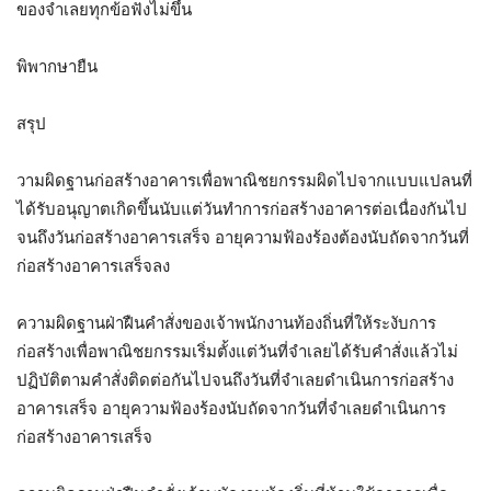
ของจำเลยทุกข้อฟังไม่ขึ้น
พิพากษายืน
สรุป
วามผิดฐานก่อสร้างอาคารเพื่อพาณิชยกรรมผิดไปจากแบบแปลนที่
ได้รับอนุญาตเกิดขึ้นนับแต่วันทำการก่อสร้างอาคารต่อเนื่องกันไป
จนถึงวันก่อสร้างอาคารเสร็จ อายุความฟ้องร้องต้องนับถัดจากวันที่
ก่อสร้างอาคารเสร็จลง
ความผิดฐานฝ่าฝืนคำสั่งของเจ้าพนักงานท้องถิ่นที่ให้ระงับการ
ก่อสร้างเพื่อพาณิชยกรรมเริ่มตั้งแต่วันที่จำเลยได้รับคำสั่งแล้วไม่
ปฏิบัติตามคำสั่งติดต่อกันไปจนถึงวันที่จำเลยดำเนินการก่อสร้าง
อาคารเสร็จ อายุความฟ้องร้องนับถัดจากวันที่จำเลยดำเนินการ
ก่อสร้างอาคารเสร็จ