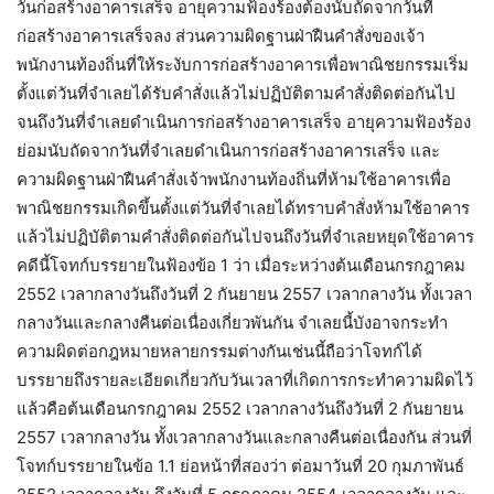
วันก่อสร้างอาคารเสร็จ อายุความฟ้องร้องต้องนับถัดจากวันที่
ก่อสร้างอาคารเสร็จลง ส่วนความผิดฐานฝ่าฝืนคำสั่งของเจ้า
พนักงานท้องถิ่นที่ให้ระงับการก่อสร้างอาคารเพื่อพาณิชยกรรมเริ่ม
ตั้งแต่วันที่จำเลยได้รับคำสั่งแล้วไม่ปฏิบัติตามคำสั่งติดต่อกันไป
จนถึงวันที่จำเลยดำเนินการก่อสร้างอาคารเสร็จ อายุความฟ้องร้อง
ย่อมนับถัดจากวันที่จำเลยดำเนินการก่อสร้างอาคารเสร็จ และ
ความผิดฐานฝ่าฝืนคำสั่งเจ้าพนักงานท้องถิ่นที่ห้ามใช้อาคารเพื่อ
พาณิชยกรรมเกิดขึ้นตั้งแต่วันที่จำเลยได้ทราบคำสั่งห้ามใช้อาคาร
แล้วไม่ปฏิบัติตามคำสั่งติดต่อกันไปจนถึงวันที่จำเลยหยุดใช้อาคาร
คดีนี้โจทก์บรรยายในฟ้องข้อ 1 ว่า เมื่อระหว่างต้นเดือนกรกฎาคม
2552 เวลากลางวันถึงวันที่ 2 กันยายน 2557 เวลากลางวัน ทั้งเวลา
กลางวันและกลางคืนต่อเนื่องเกี่ยวพันกัน จำเลยนี้บังอาจกระทำ
ความผิดต่อกฎหมายหลายกรรมต่างกันเช่นนี้ถือว่าโจทก์ได้
บรรยายถึงรายละเอียดเกี่ยวกับวันเวลาที่เกิดการกระทำความผิดไว้
แล้วคือต้นเดือนกรกฎาคม 2552 เวลากลางวันถึงวันที่ 2 กันยายน
2557 เวลากลางวัน ทั้งเวลากลางวันและกลางคืนต่อเนื่องกัน ส่วนที่
โจทก์บรรยายในข้อ 1.1 ย่อหน้าที่สองว่า ต่อมาวันที่ 20 กุมภาพันธ์