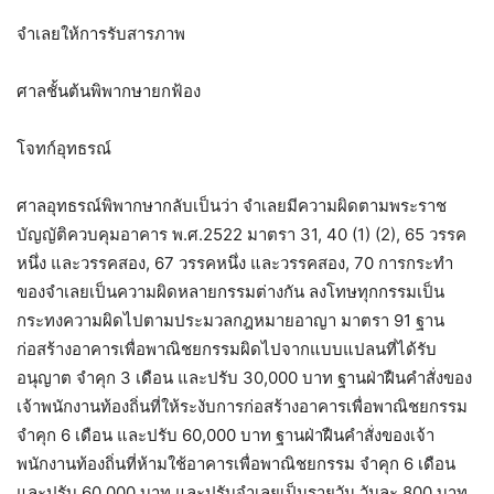
จำเลยให้การรับสารภาพ
ศาลชั้นต้นพิพากษายกฟ้อง
โจทก์อุทธรณ์
ศาลอุทธรณ์พิพากษากลับเป็นว่า จำเลยมีความผิดตามพระราช
บัญญัติควบคุมอาคาร พ.ศ.2522 มาตรา 31, 40 (1) (2), 65 วรรค
หนึ่ง และวรรคสอง, 67 วรรคหนึ่ง และวรรคสอง, 70 การกระทำ
ของจำเลยเป็นความผิดหลายกรรมต่างกัน ลงโทษทุกกรรมเป็น
กระทงความผิดไปตามประมวลกฎหมายอาญา มาตรา 91 ฐาน
ก่อสร้างอาคารเพื่อพาณิชยกรรมผิดไปจากแบบแปลนที่ได้รับ
อนุญาต จำคุก 3 เดือน และปรับ 30,000 บาท ฐานฝ่าฝืนคำสั่งของ
เจ้าพนักงานท้องถิ่นที่ให้ระงับการก่อสร้างอาคารเพื่อพาณิชยกรรม
จำคุก 6 เดือน และปรับ 60,000 บาท ฐานฝ่าฝืนคำสั่งของเจ้า
พนักงานท้องถิ่นที่ห้ามใช้อาคารเพื่อพาณิชยกรรม จำคุก 6 เดือน
และปรับ 60,000 บาท และปรับจำเลยเป็นรายวัน วันละ 800 บาท