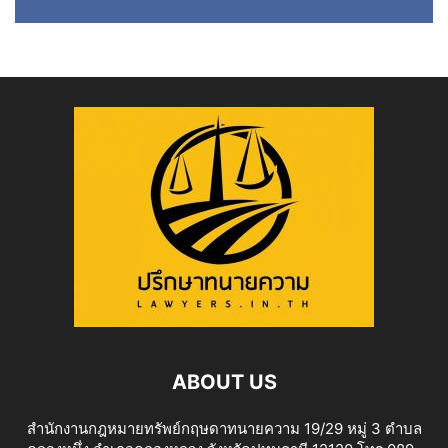
ABOUT US
สำนักงานกฎหมายทรัพย์กฤษดาทนายความ 19/29 หมู่ 3 ตำบล