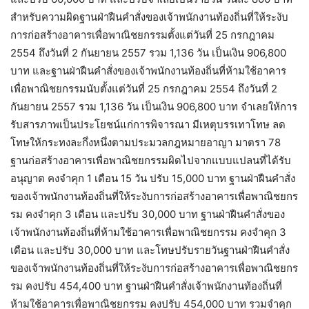
สำหรับความผิดฐานฝ่าฝืนคำสั่งของเจ้าพนักงานท้องถิ่นที่ให้ระงับ
การก่อสร้างอาคารเพื่อพาณิชยกรรมตั้งแต่วันที่ 25 กรกฎาคม
2554 ถึงวันที่ 2 กันยายน 2557 รวม 1,136 วัน เป็นเงิน 906,800
บาท และฐานฝ่าฝืนคำสั่งของเจ้าพนักงานท้องถิ่นที่ห้ามใช้อาคาร
เพื่อพาณิชยกรรมนับตั้งแต่วันที่ 25 กรกฎาคม 2554 ถึงวันที่ 2
กันยายน 2557 รวม 1,136 วัน เป็นเงิน 906,800 บาท จำเลยให้การ
รับสารภาพเป็นประโยชน์แก่การพิจารณา มีเหตุบรรเทาโทษ ลด
โทษให้กระทงละกึ่งหนึ่งตามประมวลกฎหมายอาญา มาตรา 78
ฐานก่อสร้างอาคารเพื่อพาณิชยกรรมผิดไปจากแบบแปลนที่ได้รับ
อนุญาต คงจำคุก 1 เดือน 15 วัน ปรับ 15,000 บาท ฐานฝ่าฝืนคำสั่ง
ของเจ้าพนักงานท้องถิ่นที่ให้ระงับการก่อสร้างอาคารเพื่อพาณิชยกร
รม คงจำคุก 3 เดือน และปรับ 30,000 บาท ฐานฝ่าฝืนคำสั่งของ
เจ้าพนักงานท้องถิ่นที่ห้ามใช้อาคารเพื่อพาณิชยกรรม คงจำคุก 3
เดือน และปรับ 30,000 บาท และโทษปรับรายวันฐานฝ่าฝืนคำสั่ง
ของเจ้าพนักงานท้องถิ่นที่ให้ระงับการก่อสร้างอาคารเพื่อพาณิชยกร
รม คงปรับ 454,400 บาท ฐานฝ่าฝืนคำสั่งเจ้าพนักงานท้องถิ่นที่
ห้ามใช้อาคารเพื่อพาณิชยกรรม คงปรับ 454,000 บาท รวมจำคุก