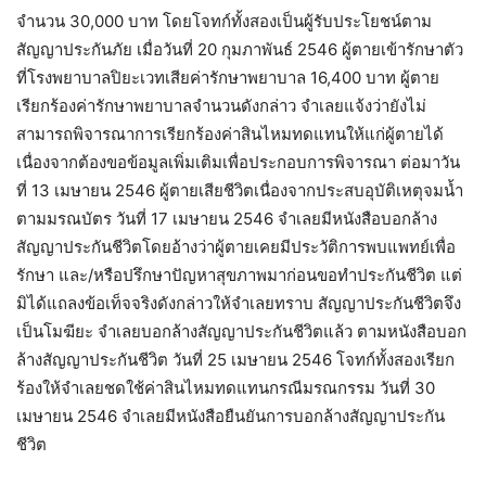
จำนวน 30,000 บาท โดยโจทก์ทั้งสองเป็นผู้รับประโยชน์ตาม
สัญญาประกันภัย เมื่อวันที่ 20 กุมภาพันธ์ 2546 ผู้ตายเข้ารักษาตัว
ที่โรงพยาบาลปิยะเวทเสียค่ารักษาพยาบาล 16,400 บาท ผู้ตาย
เรียกร้องค่ารักษาพยาบาลจำนวนดังกล่าว จำเลยแจ้งว่ายังไม่
สามารถพิจารณาการเรียกร้องค่าสินไหมทดแทนให้แก่ผู้ตายได้
เนื่องจากต้องขอข้อมูลเพิ่มเติมเพื่อประกอบการพิจารณา ต่อมาวัน
ที่ 13 เมษายน 2546 ผู้ตายเสียชีวิตเนื่องจากประสบอุบัติเหตุจมน้ำ
ตามมรณบัตร วันที่ 17 เมษายน 2546 จำเลยมีหนังสือบอกล้าง
สัญญาประกันชีวิตโดยอ้างว่าผู้ตายเคยมีประวัติการพบแพทย์เพื่อ
รักษา และ/หรือปรึกษาปัญหาสุขภาพมาก่อนขอทำประกันชีวิต แต่
มิได้แถลงข้อเท็จจริงดังกล่าวให้จำเลยทราบ สัญญาประกันชีวิตจึง
เป็นโมฆียะ จำเลยบอกล้างสัญญาประกันชีวิตแล้ว ตามหนังสือบอก
ล้างสัญญาประกันชีวิต วันที่ 25 เมษายน 2546 โจทก์ทั้งสองเรียก
ร้องให้จำเลยชดใช้ค่าสินไหมทดแทนกรณีมรณกรรม วันที่ 30
เมษายน 2546 จำเลยมีหนังสือยืนยันการบอกล้างสัญญาประกัน
ชีวิต