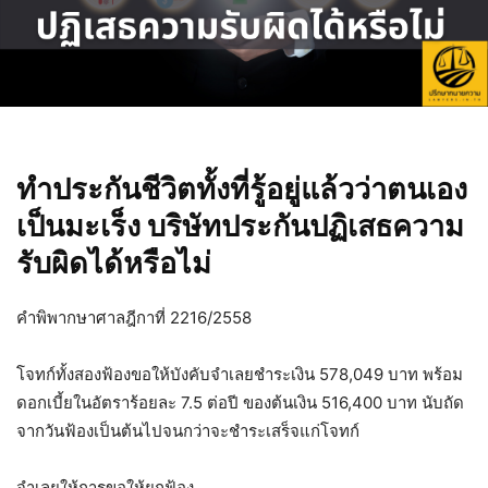
ทำประกันชีวิตทั้งที่รู้อยู่แล้วว่าตนเอง
เป็นมะเร็ง บริษัทประกันปฏิเสธความ
รับผิดได้หรือไม่
คำพิพากษาศาลฎีกาที่ 2216/2558
โจทก์ทั้งสองฟ้องขอให้บังคับจำเลยชำระเงิน 578,049 บาท พร้อม
ดอกเบี้ยในอัตราร้อยละ 7.5 ต่อปี ของต้นเงิน 516,400 บาท นับถัด
จากวันฟ้องเป็นต้นไปจนกว่าจะชำระเสร็จแก่โจทก์
จำเลยให้การขอให้ยกฟ้อง