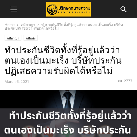
Home
คดีอาญา
ทำประกันชีวิตทั้งที่รู้อยู่แล้วว่าตนเองเป็นมะเร็ง บริษัท
ประกันปฏิเสธความรับผิดได้หรือไม่
คดีอาญา
คดีแพ่ง
ทำประกันชีวิตทั้งที่รู้อยู่แล้วว่า
ตนเองเป็นมะเร็ง บริษัทประกัน
ปฏิเสธความรับผิดได้หรือไม่
2777
March 6, 2021