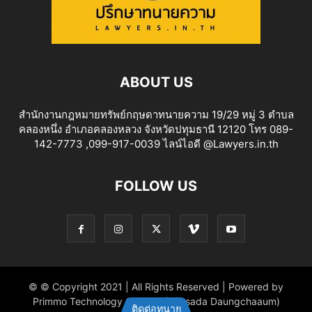
ABOUT US
สำนักงานกฎหมายทรัพย์กฤษดาทนายความ 19/29 หมู่ 3 ตำบล
คลองหนึ่ง อำเภอคลองหลวง จังหวัดปทุมธานี 12120 โทร 089-
142-7773 ,099-917-0039 ไลน์ไอดี @Lawyers.in.th
FOLLOW US
© © Copyright 2021 | All Rights Reserved | Powered by
Primmo Technology Co.,Ltd. (Khitsada Daungchaaum)
ติดต่อทนาย