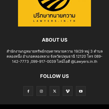
ABOUT US
สำนักงานกฎหมายทรัพย์กฤษดาทนายความ 19/29 หมู่ 3 ตำบล
คลองหนึ่ง อำเภอคลองหลวง จังหวัดปทุมธานี 12120 โทร 089-
142-7773 ,099-917-0039 ไลน์ไอดี @Lawyers.in.th
FOLLOW US