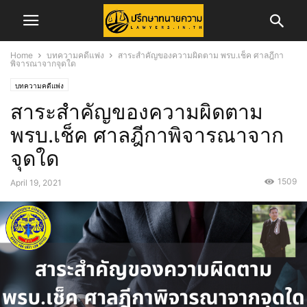
Home
บทความคดีแพ่ง
สาระสำคัญของความผิดตาม พรบ.เช็ค ศาลฎีกา
พิจารณาจากจุดใด
บทความคดีแพ่ง
สาระสำคัญของความผิดตาม
พรบ.เช็ค ศาลฎีกาพิจารณาจาก
จุดใด
1509
April 19, 2021