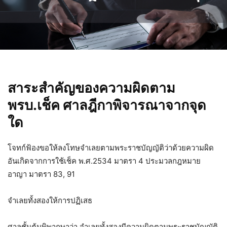
สาระสำคัญของความผิดตาม
พรบ.เช็ค ศาลฎีกาพิจารณาจากจุด
ใด
โจทก์ฟ้องขอให้ลงโทษจำเลยตามพระราชบัญญัติว่าด้วยความผิด
อันเกิดจากการใช้เช็ค พ.ศ.2534 มาตรา 4 ประมวลกฎหมาย
อาญา มาตรา 83, 91
จำเลยทั้งสองให้การปฏิเสธ
ศาลชั้นต้นพิพากษาว่า จำเลยทั้งสองมีความผิดตามพระราชบัญญัติ