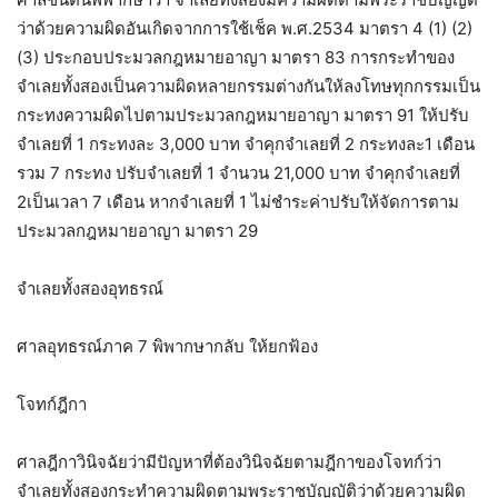
ว่าด้วยความผิดอันเกิดจากการใช้เช็ค พ.ศ.2534 มาตรา 4 (1) (2)
(3) ประกอบประมวลกฎหมายอาญา มาตรา 83 การกระทำของ
จำเลยทั้งสองเป็นความผิดหลายกรรมต่างกันให้ลงโทษทุกกรรมเป็น
กระทงความผิดไปตามประมวลกฎหมายอาญา มาตรา 91 ให้ปรับ
จำเลยที่ 1 กระทงละ 3,000 บาท จำคุกจำเลยที่ 2 กระทงละ1 เดือน
รวม 7 กระทง ปรับจำเลยที่ 1 จำนวน 21,000 บาท จำคุกจำเลยที่
2เป็นเวลา 7 เดือน หากจำเลยที่ 1 ไม่ชำระค่าปรับให้จัดการตาม
ประมวลกฎหมายอาญา มาตรา 29
จำเลยทั้งสองอุทธรณ์
ศาลอุทธรณ์ภาค 7 พิพากษากลับ ให้ยกฟ้อง
โจทก์ฎีกา
ศาลฎีกาวินิจฉัยว่ามีปัญหาที่ต้องวินิจฉัยตามฎีกาของโจทก์ว่า
จำเลยทั้งสองกระทำความผิดตามพระราชบัญญัติว่าด้วยความผิด