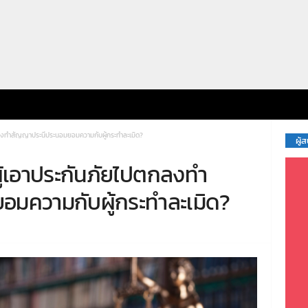
ตกลงทำสัญญาประนีประนอมยอมความกับผู้กระทำละเมิด?
ผู้
ผู้เอาประกันภัยไปตกลงทำ
มความกับผู้กระทำละเมิด?