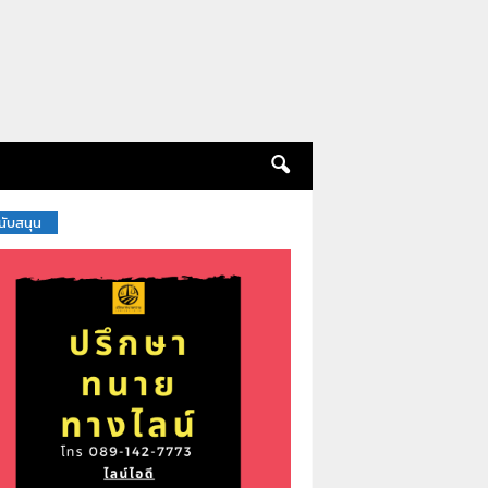
สนับสนุน