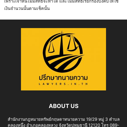
เพราะเจ้าหนี้ไม่มีสิทธิจะทำได้ และไม่มีสิทธิเรียกร้องบังคับให้ใช้
เงินจำนวนนั้นตามเช็คนั้น
ABOUT US
สำนักงานกฎหมายทรัพย์กฤษดาทนายความ 19/29 หมู่ 3 ตำบล
คลองหนึ่ง อำเภอคลองหลวง จังหวัดปทุมธานี 12120 โทร 089-