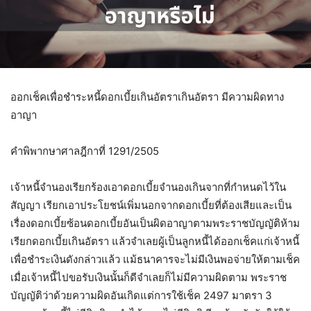
ออกเช็คเพื่อชำระหนี้ดอกเบี้ยเกินอัตราเกินอัตรา มีความผิดทาง
อาญา
คำพิพากษาศาลฎีกาที่ 1291/2505
เจ้าหนี้จำนองเรียกร้องเอาดอกเบี้ยจำนองเกินจากที่กำหนดไว้ใน
สัญญา เรียกเอาประโยชน์เพิ่มนอกจากดอกเบี้ยที่ต้องเสียและเป็น
เรื่องดอกเบี้ยซ้อนดอกเบี้ยอันเป็นผิดอาญาตามพระราชบัญญัติห้าม
เรียกดอกเบี้ยเกินอัตรา แล้วจำเลยผู้เป็นลูกหนี้ได้ออกเช็คแก่เจ้าหนี้
เพื่อชำระเงินดังกล่าวแล้ว แม้ธนาคารจะไม่มีเงินพอจ่ายให้ตามเช็ค
เมื่อเจ้าหนี้ไปขอรับเงินนั้นก็ดีจำเลยก็ไม่มีความผิดตาม พระราช
บัญญัติว่าด้วยความผิดอันเกิดแต่การใช้เช็ค 2497 มาตรา 3