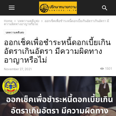
Home
บทความคดีแพ่ง
ออกเช็คเพื่อชำระหนี้ดอกเบี้ยเกินอัตราเกินอัตรา มี
ความผิดทางอาญาหรือไม่
บทความคดีแพ่ง
ออกเช็คเพื่อชำระหนี้ดอกเบี้ยเกิน
อัตราเกินอัตรา มีความผิดทาง
อาญาหรือไม่
1501
November 27, 2021