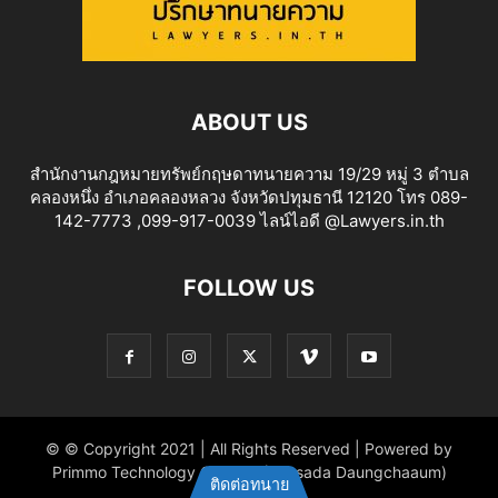
ABOUT US
สำนักงานกฎหมายทรัพย์กฤษดาทนายความ 19/29 หมู่ 3 ตำบล
คลองหนึ่ง อำเภอคลองหลวง จังหวัดปทุมธานี 12120 โทร 089-
142-7773 ,099-917-0039 ไลน์ไอดี @Lawyers.in.th
FOLLOW US
© © Copyright 2021 | All Rights Reserved | Powered by
Primmo Technology Co.,Ltd. (Khitsada Daungchaaum)
ติดต่อทนาย