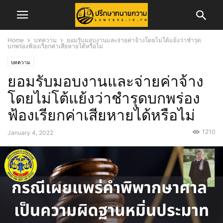
Home
บทความ
ยอมรับมอบงานและจ่ายค่าจ้างโดยไม่โต้แย้งว่าชำรุด
บกพร่องฟ้องเรียกค่าเสียหายได้หรือไม่
บทความ
ยอมรับมอบงานและจ่ายค่าจ้าง
โดยไม่โต้แย้งว่าชำรุดบกพร่อง
ฟ้องเรียกค่าเสียหายได้หรือไม่
1210
January 4, 2022