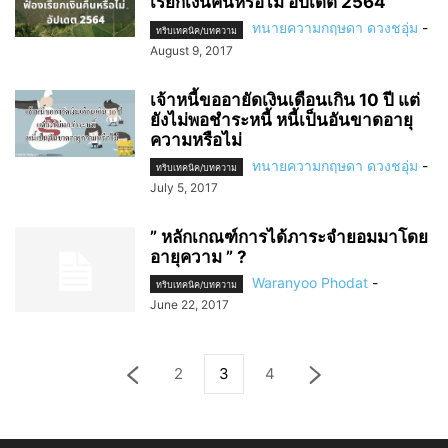
เรียกเงินคืนหรือไม่ อัปเดต 2564
ทนายความกฤษดา ดวงชอุ่ม
-
ทริบเทคนิค/บทความ
August 9, 2017
เจ้าหนี้ขออายัดเงินเดือนเกิน 10 ปี แต่
ยังไม่พอชำระหนี้ หนี้เป็นอันขาดอายุ
ความหรือไม่
ทนายความกฤษดา ดวงชอุ่ม
-
ทริบเทคนิค/บทความ
July 5, 2017
” หลักเกณฑ์การได้ภาระจำยอมมาโดย
อายุความ ” ?
Waranyoo Phodat
-
ทริบเทคนิค/บทความ
June 22, 2017
2
3
4