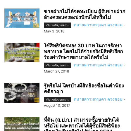
ขายฝากไม่ได้จดทะเบียน ผู้รับขายฝาก
อ้างครอบครองปรปักษ์ได้หรือไม่
ทนายความกฤษดา ดวงชอุ่ม
-
ทริบเทคนิค/บทความ
May 3, 2018
ใช้สิทธิบัตรทอง 30 บาท ในการรักษา
พยาบาล โดยไม่ได้จ่ายจริงมีสิทธิเรียก
ร้องค่ารักษาพยาบาลได้หรือไม่
ทนายความกฤษดา ดวงชอุ่ม
-
ทริบเทคนิค/บทความ
March 27, 2018
รู้หรือไม่ ใครบ้างมีสิทธิลงชื่อในคำฟ้อง
คดีอาญา
ทนายความกฤษดา ดวงชอุ่ม
-
ทริบเทคนิค/บทความ
August 10, 2017
ที่ดิน (ส.ป.ก.) สามารถซื้อขายกันได้
หรือไม่ และหากไม่ได้ผู้ซื้อมีสิทธิฟ้อง