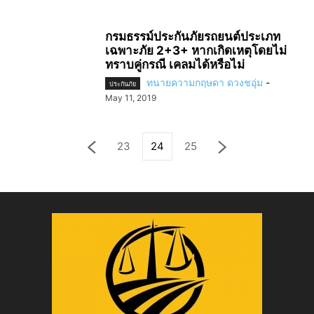
กรมธรรม์ประกันภัยรถยนต์ประเภท
เฉพาะภัย 2+3+ หากเกิดเหตุโดยไม่
ทราบคู่กรณี เคลมได้หรือไม่
ทนายความกฤษดา ดวงชอุ่ม
-
ประกันภัย
May 11, 2019
23
24
25