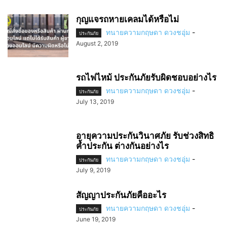
กุญแจรถหายเคลมได้หรือไม่
ทนายความกฤษดา ดวงชอุ่ม
-
ประกันภัย
August 2, 2019
รถไฟไหม้ ประกันภัยรับผิดชอบอย่างไร
ทนายความกฤษดา ดวงชอุ่ม
-
ประกันภัย
July 13, 2019
อายุความประกันวินาศภัย รับช่วงสิทธิ
ค้ำประกัน ต่างกันอย่างไร
ทนายความกฤษดา ดวงชอุ่ม
-
ประกันภัย
July 9, 2019
สัญญาประกันภัยคืออะไร
ทนายความกฤษดา ดวงชอุ่ม
-
ประกันภัย
June 19, 2019