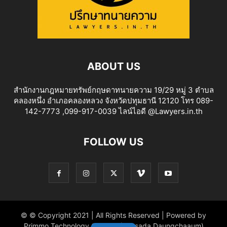
ABOUT US
สำนักงานกฎหมายทรัพย์กฤษดาทนายความ 19/29 หมู่ 3 ตำบล
คลองหนึ่ง อำเภอคลองหลวง จังหวัดปทุมธานี 12120 โทร 089-
142-7773 ,099-917-0039 ไลน์ไอดี @Lawyers.in.th
FOLLOW US
© © Copyright 2021 | All Rights Reserved | Powered by
Primmo Technology Co.,Ltd. (Khitsada Daungchaaum)