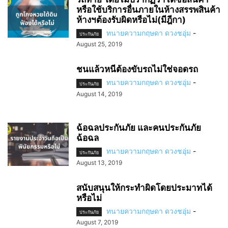
หรือใช้บริการอื่นภายในห้างสรรพสินค้า
ห้างฯต้องรับผิดหรือไม่(มีฎีกา)
ทนายความกฤษดา ดวงชอุ่ม
-
ประกันภัย
August 25, 2019
ชนแล้วหนีต้องขับรถไม่ใช่จอดรถ
ทนายความกฤษดา ดวงชอุ่ม
-
ประกันภัย
August 14, 2019
ฉ้อฉลประกันภัย และคนประกันภัย
ฉ้อฉล
ทนายความกฤษดา ดวงชอุ่ม
-
ประกันภัย
August 13, 2019
สนับสนุนให้กระทำผิดโดยประมาทได้
หรือไม่
ทนายความกฤษดา ดวงชอุ่ม
-
ประกันภัย
August 7, 2019