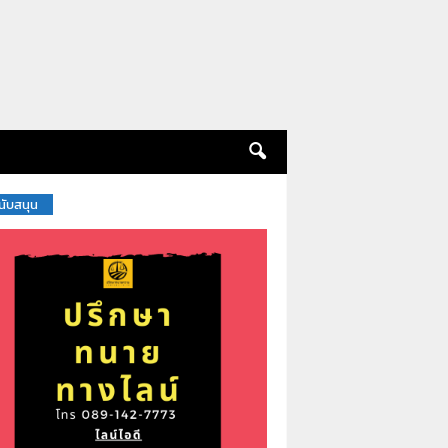
สนับสนุน