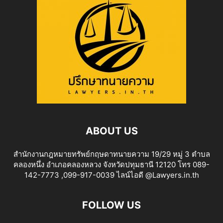
ABOUT US
สำนักงานกฎหมายทรัพย์กฤษดาทนายความ 19/29 หมู่ 3 ตำบล
คลองหนึ่ง อำเภอคลองหลวง จังหวัดปทุมธานี 12120 โทร 089-
142-7773 ,099-917-0039 ไลน์ไอดี @Lawyers.in.th
FOLLOW US