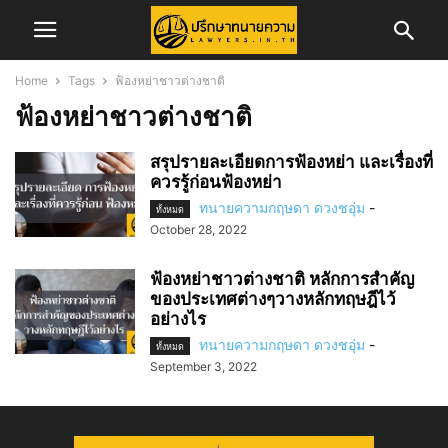
Home
Tags
ฟ้องหย่าชาวต่างชาติ
ฟ้องหย่าชาวต่างชาติ
สรุปรายละเอียดการฟ้องหย่า และเรื่องที่
ควรรู้ก่อนฟ้องหย่า
ทนายความกฤษดา ดวงชอุ่ม
-
ทั้งหมด
October 28, 2022
ฟ้องหย่าชาวต่างชาติ หลักการสำคัญ
ของประเทศต่างๆวางหลักทฤษฎีไว้
อย่างไร
ทนายความกฤษดา ดวงชอุ่ม
-
ทั้งหมด
September 3, 2022