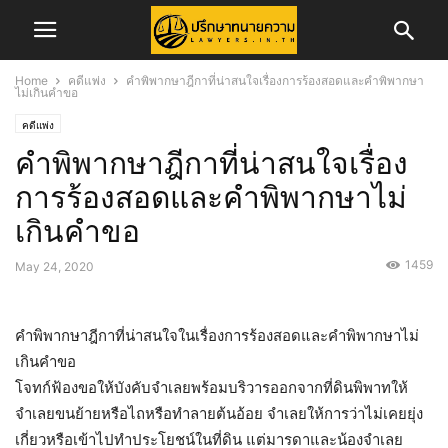
Home
คดีแพ่ง
คำพิพากษาฎีกาที่น่าสนใจเรื่องการร้องสอดและคำพิพากษา
ไม่เกินคำขอ
คดีแพ่ง
คำพิพากษาฎีกาที่น่าสนใจเรื่อง
การร้องสอดและคำพิพากษาไม่
เกินคำขอ
1459
May 24, 2020
คำพิพากษาฎีกาที่น่าสนใจในเรื่องการร้องสอดและคำพิพากษาไม่
เกินคำขอ
โจทก์ฟ้องขอให้บังคับจำเลยพร้อมบริวารออกจากที่ดินพิพาทให้
จำเลยขนย้ายหรือไถหรือทำลายต้นอ้อย จำเลยให้การว่าไม่เคยยุ่ง
เกี่ยวหรือเข้าไปทำประโยชน์ในที่ดิน แต่มารดาและน้องจำเลย