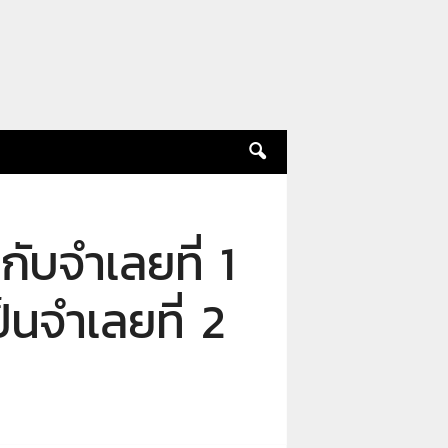
บจำเลยที่ 1
็นจำเลยที่ 2