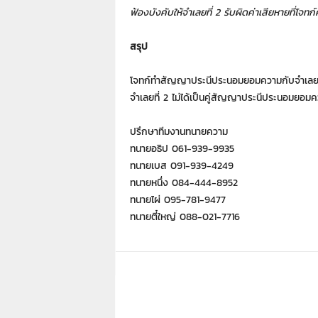
ฟ้องบังคับให้จำเลยที่ 2 รับผิดค่าเสียหายที่โจทก์
สรุป
โจทก์ทำสัญญาประนีประนอมยอมความกับจำเลยที่ 1 
จำเลยที่ 2 ไม่ได้เป็นคู่สัญญาประนีประนอมยอม
ปรึกษาทีมงานทนายความ
ทนายอธิป 061-939-9935
ทนายเบส 091-939-4249
ทนายหนึ่ง 084-444-8952
ทนายไผ่ 095-781-9477
ทนายตี๋ใหญ่ 088-021-7716