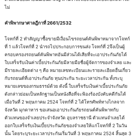
ไม่
คำพิพากษาศาลฎีกาที่ 2661/2532
โจทก์ที่ 2 ทำสัญญาซื้อขายมีเงื่อนไขรถยนต์คันพิพาทมาจากโจทก์
ที่ 1 แล้วโจทก์ที่ 2 นำรถไปประกอบการขนส่ง โจทก์ที่ 2จึงเป็นผู้
ครอบครองรถยนต์คันพิพาทอันมีส่วนได้เสียที่จะเอาประกันภัยได้
ใบเสร็จรับเงินค่าเบี้ยประกันภัยมีลายมือชื่อผู้จัดการของจำเลย และ
มีรายละเอียดต่าง ๆ คือ หมายเลขทะเบียนและรายละเอียดอื่นเกี่ยว
กับรถยนต์ที่เอาประกันภัย ทุนประกัน ระยะเวลาประกัน ทั้งระบุ
หมายเลขของกรมธรรม์ด้วย ดังนี้ ใบเสร็จรับเงินค่าเบี้ยประกันภัย
ดังกล่าวย่อมเป็นหลักฐานเป็นหนังสือที่จะฟ้องร้องบังคับคดีกันได้
เมื่อวันที่ 2 พฤษภาคม 2524 โจทก์ที่ 2 ได้โทรศัพท์ทางไกลจาก
จังหวัด มุกดาหาร ขอเสนอเอาประกันภัยรถยนต์คันพิพาทกับ
ตัวแทนของจำเลยประจำจังหวัด อุบลราชธานี ตัวแทนจำเลยได้
ออกใบเสร็จรับเงินเบี้ยประกันภัยของจำเลยให้แก่โจทก์ที่ 2 ในวัน
นั้น โดยระบุระยะเวลาประกันเริ่มวันที่ 3 พฤษภาคม 2524 สิ้นสุด 3