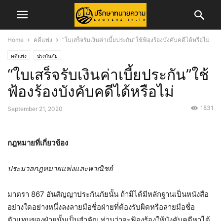
Home
คดีแพ่ง
“ใบเสร็จรับเงินค่าเบี้ยประกัน”ใช้ฟ้องร้องบังคับคดีได้หรือไม่
คดีแพ่ง
ประกันภัย
“ใบเสร็จรับเงินค่าเบี้ยประกัน”ใช้
ฟ้องร้องบังคับคดีได้หรือไม่
1831
September 21, 2020
กฎหมายที่เกี่ยวข้อง
ประมวลกฎหมายแพ่งและพาณิชย์
มาตรา 867 อันสัญญาประกันภัยนั้น ถ้ามิได้มีหลักฐานเป็นหนังสือ
อย่างใดอย่างหนึ่งลงลายมือชื่อฝ่ายที่ต้องรับผิดหรือลายมือชื่อ
ตัวแทนของฝ่ายนั้นเป็นสำคัญ ท่านว่าจะฟ้องร้องให้บังคับคดีหาได้