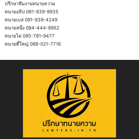
ปรึกษาทีมงานทนายความ
ทนายอธิป 061-939-9935
ทนายเบส 091-939-4249
ทนายหนึ่ง 084-444-8952
ทนายไผ่ 095-781-9477
ทนายตี๋ใหญ่ 088-021-7716