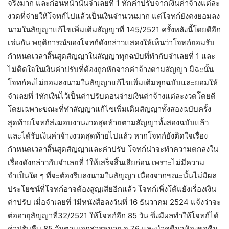
จริงมาก และก่อนหน้านั้นจำเลยที่ 1 หักค่าปรับจากเงินค่าจ้างแต่ละ
งวดที่จ่ายให้โจทก์ไปแล้วเป็นเงินจำนวนมาก แต่โจทก์ยังคงยอมลง
นามในสัญญาแก้ไขเพิ่มเติมสัญญาที่ 145/2521 ครั้งหลังนี้โดยดีอีก
เช่นกัน พฤติการณ์ของโจทก์ดังกล่าวแสดงให้เห็นว่าโจทก์ยอมรับ
กำหนดเวลาสิ้นสุดสัญญาในสัญญาทุกฉบับที่ทำกับจำเลยที่ 1 และ
ไม่ติดใจในเงินค่าปรับที่ต้องถูกหักจากค่าจ้างตามสัญญา มิฉะนั้น
โจทก์คงไม่ยอมลงนามในสัญญาแก้ไขเพิ่มเติมทุกฉบับและยอมให้
จำเลยที่ 1หักเงินไว้เป็นค่าปรับตอนจ่ายเงินค่าจ้างแต่ละงวดโดยดี
โดยเฉพาะขณะที่ทำสัญญาแก้ไขเพิ่มเติมสัญญาทั้งสองฉบับครั้ง
สุดท้ายโจทก์ส่งมอบงานงวดสุดท้ายตามสัญญาทั้งสองฉบับแล้ว
และได้รับเงินค่าจ้างงวดสุดท้ายไปแล้ว หากโจทก์ยังติดใจเรื่อง
กำหนดเวลาสิ้นสุดสัญญาและค่าปรับ โจทก์น่าจะทำความตกลงใน
เรื่องดังกล่าวกับจำเลยที่ 1ให้เสร็จสิ้นเสียก่อน เพราะไม่มีความ
จำเป็นใด ๆ ที่จะต้องรีบลงนามในสัญญา เนื่องจากขณะนั้นไม่มีผล
ประโยชน์ที่โจทก์อาจต้องสูญเสียอีกแล้ว โจทก์เพิ่งโต้แย้งเรื่องเงิน
ค่าปรับ เมื่อจำเลยที่ 1มีหนังสือลงวันที่ 16 ธันวาคม 2524 แจ้งว่าจะ
ต่ออายุสัญญาที่32/2521 ให้โจทก์อีก 85 วัน ซึ่งมีผลทำให้โจทก์ได้
ค่าปรับคืน 85 วันตามเอกสารหมาย จ.76 และนำคดีมาฟ้องขอคืน