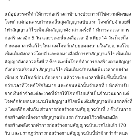
แม้อุปสรรคที่ทำให้การก่อสร้างล่าช้าบางประการมิใช่ความผิดของ
โจทก์ แต่ก่อนครบกำหนดสิ้นสุดสัญญาฉบับแรก โจทก์กับจำเลยที่
1ทำสัญญาแก้ไขเพิ่มเติมสัญญาดังกล่าวครั้งที่ 1 มีการลดเวลาการ
ก่อสร้างลงอีก 5 วัน และขณะนั้นเหลือเวลาอีกเพียง 14 วัน ก็จะถึง
กำหนดเวลาที่แก้ไขใหม่ แต่โจทก์กลับยอมลงนามในสัญญาแก้ไข
เพิ่มเติมดังกล่าวโดยดี และต่อมาเมื่อมีการทำสัญญาแก้ไขเพิ่มเติม
สัญญาดังกล่าวครั้งที่ 2 ซึ่งขณะนั้นโจทก์ทำการก่อสร้างตามสัญญา
ดังกล่าวเสร็จแล้ว สัญญาแก้ไขเพิ่มเติมฉบับหลังเพิ่มเวลาก่อสร้าง
เพียง 3 วันโจทก์ย่อมต้องทราบแล้วว่าระยะเวลาที่เพิ่มขึ้นนั้นน้อย
กว่าเวลาที่โจทก์ใช้จริงมาก และก่อนหน้านั้นจำเลยที่ 1 หักค่าปรับ
จากเงินค่าจ้างแต่ละงวดที่จ่ายให้โจทก์ไปแล้วเป็นจำนวนมาก แต่
โจทก์กลับยอมลงนามในสัญญาแก้ไขเพิ่มเติมสัญญาฉบับแรกครั้งที่
2 โดยดีอีกเช่นกัน ส่วนการก่อสร้างตามสัญญาฉบับที่ 2 ซึ่งเป็นการ
ก่อสร้างต่อเนื่องจากสัญญาฉบับแรก กำหนดไว้ว่าต้องลงมือ
ก่อสร้างหลังจากทำการก่อสร้างตามสัญญาฉบับแรกไปแล้ว 170
วัน และปรากฏว่าการก่อสร้างตามสัญญาฉบับนี้ล่าช้ากว่ากำหนด