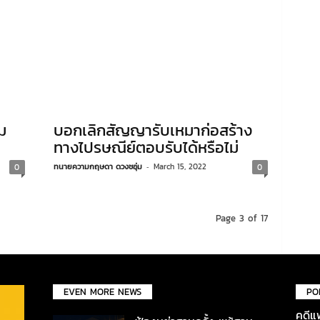
ม
บอกเลิกสัญญารับเหมาก่อสร้าง
ทางไปรษณีย์ตอบรับได้หรือไม่
ทนายความกฤษดา ดวงชอุ่ม
-
March 15, 2022
0
0
Page 3 of 17
EVEN MORE NEWS
PO
คดีแ