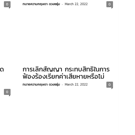
ทนายความกฤษดา ดวงชอุ่ม
-
March 22, 2022
0
0
ัด
การเลิกสัญญา กระทบสิทธิในการ
ฟ้องร้องเรียกค่าเสียหายหรือไม่
ทนายความกฤษดา ดวงชอุ่ม
-
March 22, 2022
0
0