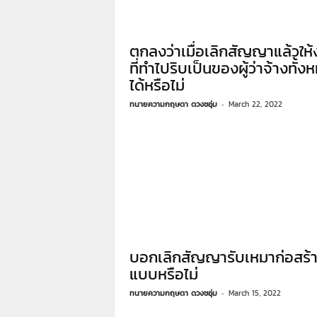
ตกลงว่าเมื่อเลิกสัญญาแล้วให
ที่ทำไปริบเป็นของผู้ว่าจ้างทั้ง
ได้หรือไม่
ทนายความกฤษดา ดวงชอุ่ม
-
March 22, 2022
บอกเลิกสัญญารับเหมาก่อสร้า
แบบหรือไม่
ทนายความกฤษดา ดวงชอุ่ม
-
March 15, 2022