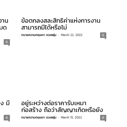
้งาน
ข้อตกลงสละสิทธิค่าแห่งการงาน
หมด
สามารถมีได้หรือไม่
ทนายความกฤษดา ดวงชอุ่ม
-
March 22, 2022
0
0
ง มี
อยู่ระหว่างต่อราคารับเหมา
ก่อสร้าง ถือว่าสัญญาเกิดหรือยัง
ทนายความกฤษดา ดวงชอุ่ม
-
March 15, 2022
0
0