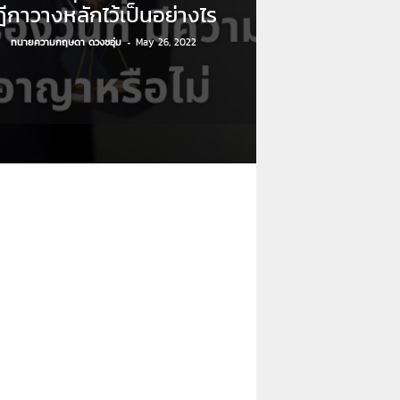
ฎีกาวางหลักไว้เป็นอย่างไร
ทนายความกฤษดา ดวงชอุ่ม
-
May 26, 2022