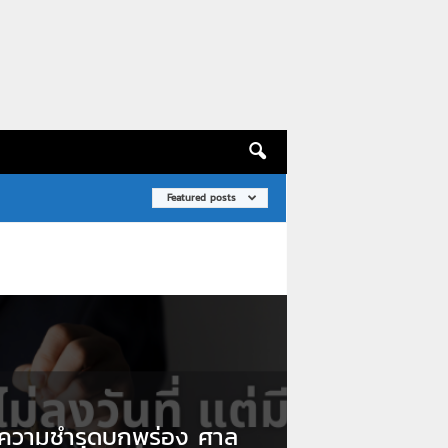
Featured posts
ความชำรุดบกพร่อง ศาล