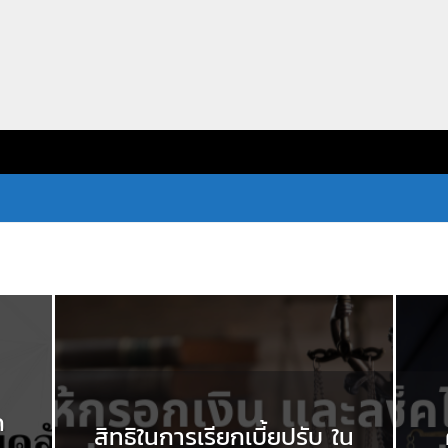
ก
สิทธิในการเรียกเบี้ยปรับ ใน