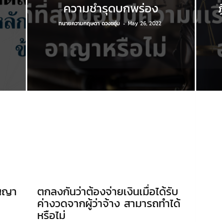
ความชำรุดบกพร่อง
ทนายความกฤษดา ดวงชอุ่ม
-
May 26, 2022
ัญญา
ตกลงกันว่าต้องจ่ายเงินเมื่อได้รับ
ค่างวดจากผู้ว่าจ้าง สามารถทำได้
หรือไม่