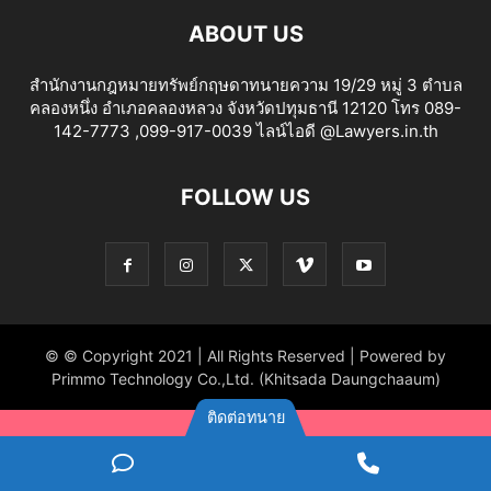
ABOUT US
สำนักงานกฎหมายทรัพย์กฤษดาทนายความ 19/29 หมู่ 3 ตำบล
คลองหนึ่ง อำเภอคลองหลวง จังหวัดปทุมธานี 12120 โทร 089-
142-7773 ,099-917-0039 ไลน์ไอดี @Lawyers.in.th
FOLLOW US
© © Copyright 2021 | All Rights Reserved | Powered by
Primmo Technology Co.,Ltd. (Khitsada Daungchaaum)
ติดต่อทนาย
ไลน์
Phone