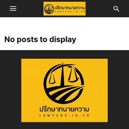
No posts to display