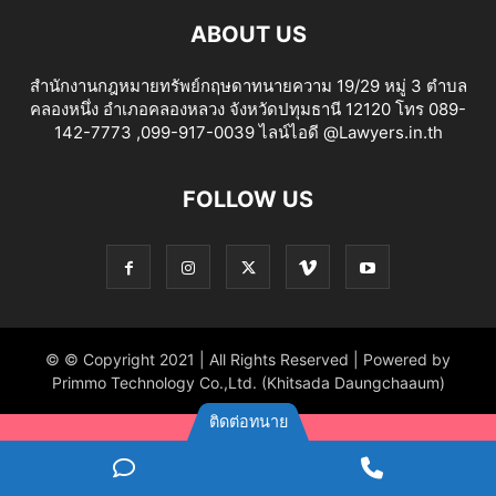
ABOUT US
สำนักงานกฎหมายทรัพย์กฤษดาทนายความ 19/29 หมู่ 3 ตำบล
คลองหนึ่ง อำเภอคลองหลวง จังหวัดปทุมธานี 12120 โทร 089-
142-7773 ,099-917-0039 ไลน์ไอดี @Lawyers.in.th
FOLLOW US
© © Copyright 2021 | All Rights Reserved | Powered by
Primmo Technology Co.,Ltd. (Khitsada Daungchaaum)
ติดต่อทนาย
ไลน์
Phone