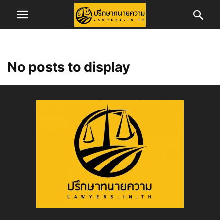
No posts to display