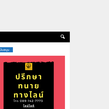
สนับสนุน