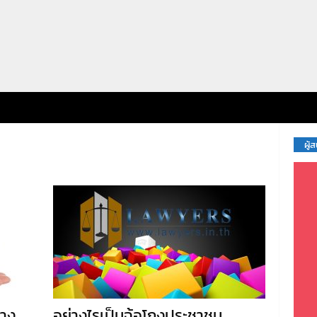
ผู้
่าง
อย่างไรเป็นฉ้อโกงประชาชน